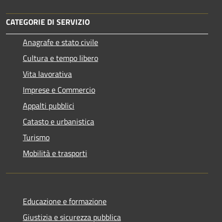
CATEGORIE DI SERVIZIO
Anagrafe e stato civile
Cultura e tempo libero
Vita lavorativa
Imprese e Commercio
Appalti pubblici
Catasto e urbanistica
Turismo
Mobilità e trasporti
Educazione e formazione
Giustizia e sicurezza pubblica