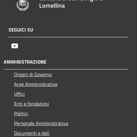
Lomellina
SEGUICI SU
Youtube
AMMINISTRAZIONE
Organi di Governo
Aree Amministrative
Uffici
Enti e fondazioni
Politici
Personale Amministrativo
Documenti e dati