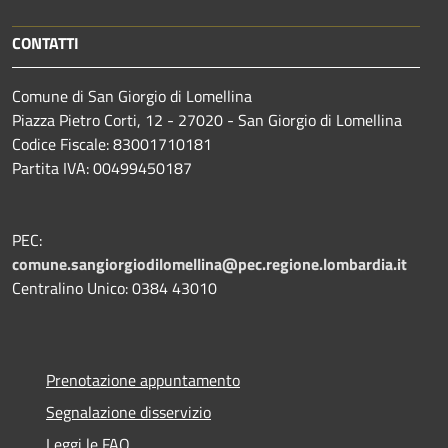
CONTATTI
Comune di San Giorgio di Lomellina
Piazza Pietro Corti, 12 - 27020 - San Giorgio di Lomellina
Codice Fiscale: 83001710181
Partita IVA: 00499450187
PEC:
comune.sangiorgiodilomellina@pec.regione.lombardia.it
Centralino Unico: 0384 43010
Prenotazione appuntamento
Segnalazione disservizio
Leggi le FAQ