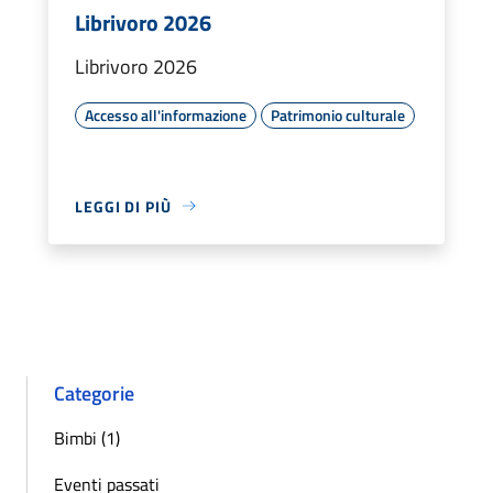
Librivoro 2026
Librivoro 2026
Accesso all'informazione
Patrimonio culturale
LEGGI DI PIÙ
Categorie
Bimbi (1)
Eventi passati