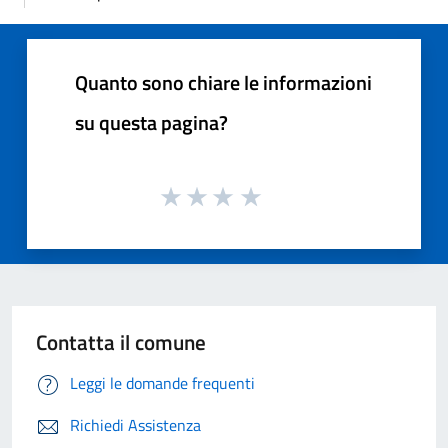
Quanto sono chiare le informazioni
su questa pagina?
Contatta il comune
Leggi le domande frequenti
Richiedi Assistenza