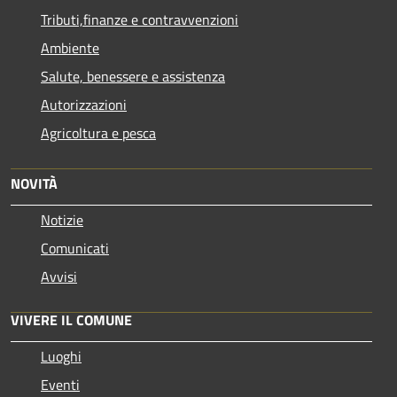
Tributi,finanze e contravvenzioni
Ambiente
Salute, benessere e assistenza
Autorizzazioni
Agricoltura e pesca
NOVITÀ
Notizie
Comunicati
Avvisi
VIVERE IL COMUNE
Luoghi
Eventi