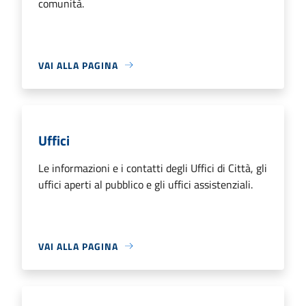
comunità.
VAI ALLA PAGINA
Uffici
Le informazioni e i contatti degli Uffici di Città, gli
uffici aperti al pubblico e gli uffici assistenziali.
VAI ALLA PAGINA