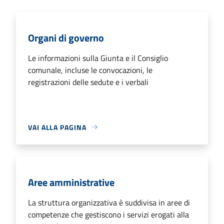
Organi di governo
Le informazioni sulla Giunta e il Consiglio
comunale, incluse le convocazioni, le
registrazioni delle sedute e i verbali
VAI ALLA PAGINA
Aree amministrative
La struttura organizzativa è suddivisa in aree di
competenze che gestiscono i servizi erogati alla