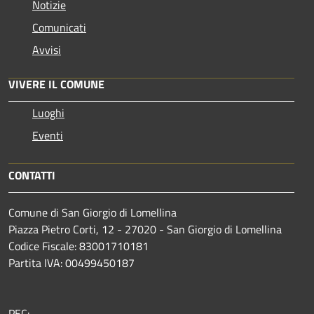
Notizie
Comunicati
Avvisi
VIVERE IL COMUNE
Luoghi
Eventi
CONTATTI
Comune di San Giorgio di Lomellina
Piazza Pietro Corti, 12 - 27020 - San Giorgio di Lomellina
Codice Fiscale: 83001710181
Partita IVA: 00499450187
PEC: