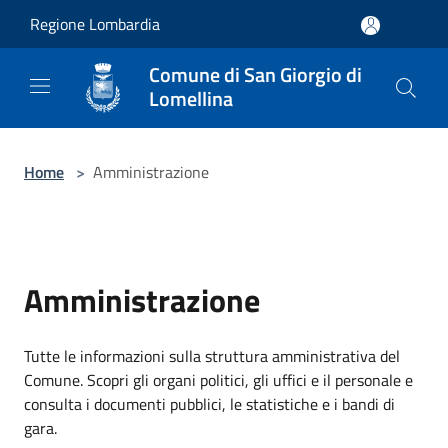
Salta al contenuto principale
Regione Lombardia
Comune di San Giorgio di
Lomellina
Home
>
Amministrazione
Amministrazione
Tutte le informazioni sulla struttura amministrativa del
Comune. Scopri gli organi politici, gli uffici e il personale e
consulta i documenti pubblici, le statistiche e i bandi di
gara.