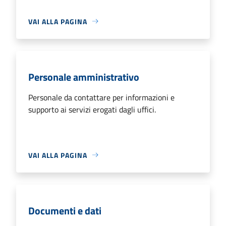
VAI ALLA PAGINA
Personale amministrativo
Personale da contattare per informazioni e
supporto ai servizi erogati dagli uffici.
VAI ALLA PAGINA
Documenti e dati