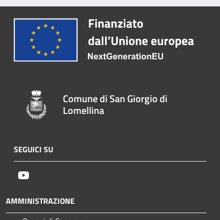
Comune di San Giorgio di
Lomellina
SEGUICI SU
Youtube
AMMINISTRAZIONE