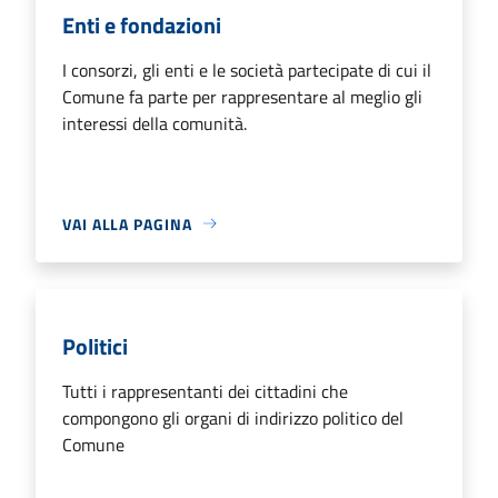
Enti e fondazioni
I consorzi, gli enti e le società partecipate di cui il
Comune fa parte per rappresentare al meglio gli
interessi della comunità.
VAI ALLA PAGINA
Politici
Tutti i rappresentanti dei cittadini che
compongono gli organi di indirizzo politico del
Comune