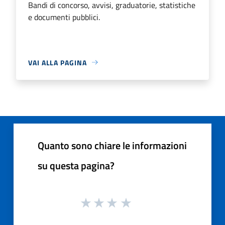
Bandi di concorso, avvisi, graduatorie, statistiche
e documenti pubblici.
VAI ALLA PAGINA
Quanto sono chiare le informazioni
su questa pagina?