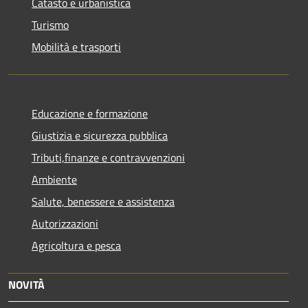
Catasto e urbanistica
Turismo
Mobilità e trasporti
Educazione e formazione
Giustizia e sicurezza pubblica
Tributi,finanze e contravvenzioni
Ambiente
Salute, benessere e assistenza
Autorizzazioni
Agricoltura e pesca
NOVITÀ