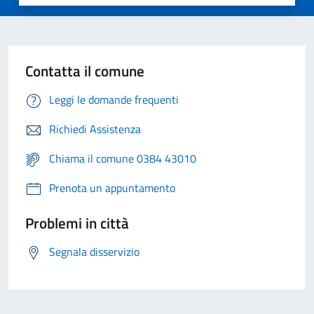
Contatta il comune
Leggi le domande frequenti
Richiedi Assistenza
Chiama il comune 0384 43010
Prenota un appuntamento
Problemi in città
Segnala disservizio