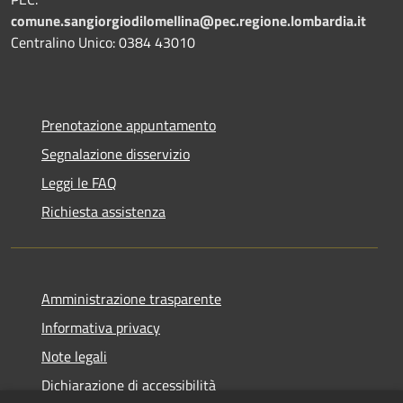
comune.sangiorgiodilomellina@pec.regione.lombardia.it
Centralino Unico: 0384 43010
Prenotazione appuntamento
Segnalazione disservizio
Leggi le FAQ
Richiesta assistenza
Amministrazione trasparente
Informativa privacy
Note legali
Dichiarazione di accessibilità