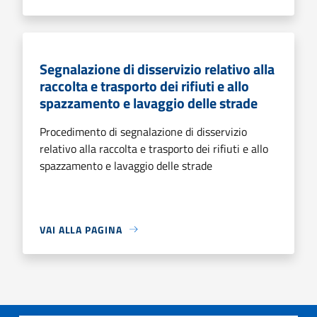
Segnalazione di disservizio relativo alla
raccolta e trasporto dei rifiuti e allo
spazzamento e lavaggio delle strade
Procedimento di segnalazione di disservizio
relativo alla raccolta e trasporto dei rifiuti e allo
spazzamento e lavaggio delle strade
VAI ALLA PAGINA