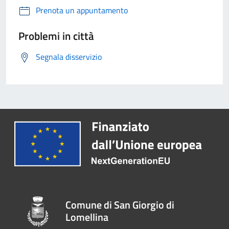
Prenota un appuntamento
Problemi in città
Segnala disservizio
Comune di San Giorgio di
Lomellina