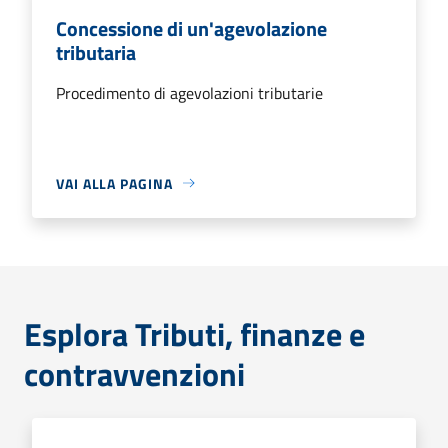
Concessione di un'agevolazione
tributaria
Procedimento di agevolazioni tributarie
VAI ALLA PAGINA
Esplora Tributi, finanze e
contravvenzioni