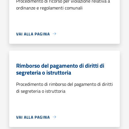
Procedimento di ricorso per violazione relativa a
ordinanze e regolamenti comunali
VAI ALLA PAGINA
Rimborso del pagamento di diritti di
segreteria o istruttoria
Procedimento di rimborso del pagamento di diritti
di segreteria o istruttoria
VAI ALLA PAGINA