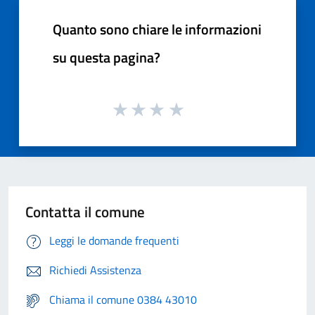
Quanto sono chiare le informazioni
su questa pagina?
Contatta il comune
Leggi le domande frequenti
Richiedi Assistenza
Chiama il comune 0384 43010