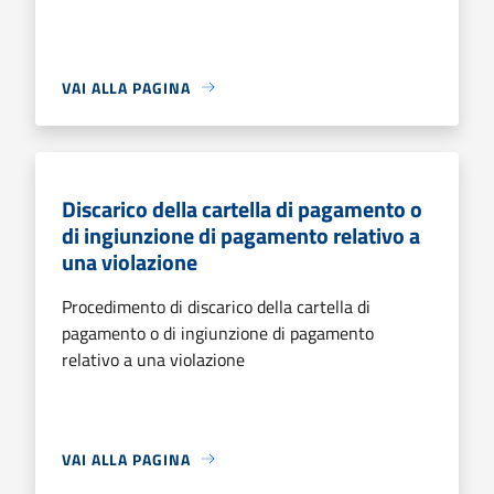
VAI ALLA PAGINA
Discarico della cartella di pagamento o
di ingiunzione di pagamento relativo a
una violazione
Procedimento di discarico della cartella di
pagamento o di ingiunzione di pagamento
relativo a una violazione
VAI ALLA PAGINA