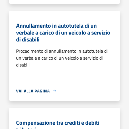
Annullamento in autotutela di un
verbale a carico di un veicolo a servizio
di disabili
Procedimento di annullamento in autotutela di
un verbale a carico di un veicolo a servizio di
disabili
VAI ALLA PAGINA
Compensazione tra crediti e debiti