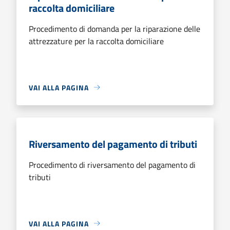
raccolta domiciliare
Procedimento di domanda per la riparazione delle
attrezzature per la raccolta domiciliare
VAI ALLA PAGINA
Riversamento del pagamento di tributi
Procedimento di riversamento del pagamento di
tributi
VAI ALLA PAGINA