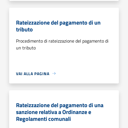
Rateizzazione del pagamento di un
tributo
Procedimento di rateizzazione del pagamento di
un tributo
VAI ALLA PAGINA
Rateizzazione del pagamento di una
sanzione relativa a Ordinanze e
Regolamenti comunali