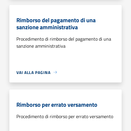
Rimborso del pagamento di una
sanzione amministrativa
Procedimento di rimborso del pagamento di una
sanzione amministrativa
VAI ALLA PAGINA
Rimborso per errato versamento
Procedimento di rimborso per errato versamento