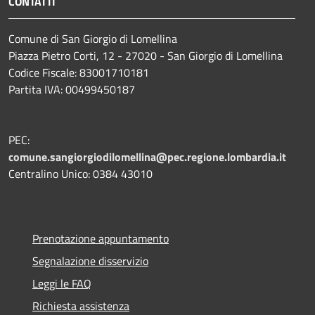
CONTATTI
Comune di San Giorgio di Lomellina
Piazza Pietro Corti, 12 - 27020 - San Giorgio di Lomellina
Codice Fiscale: 83001710181
Partita IVA: 00499450187
PEC:
comune.sangiorgiodilomellina@pec.regione.lombardia.it
Centralino Unico: 0384 43010
Prenotazione appuntamento
Segnalazione disservizio
Leggi le FAQ
Richiesta assistenza