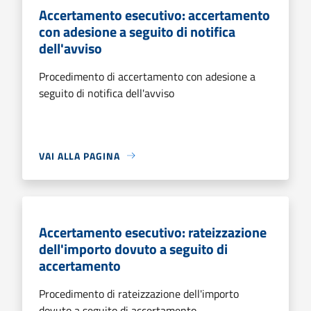
Accertamento esecutivo: accertamento
con adesione a seguito di notifica
dell'avviso
Procedimento di accertamento con adesione a
seguito di notifica dell'avviso
VAI ALLA PAGINA
Accertamento esecutivo: rateizzazione
dell'importo dovuto a seguito di
accertamento
Procedimento di rateizzazione dell'importo
dovuto a seguito di accertamento