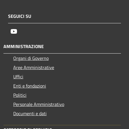
SEGUICI SU
Youtube
AMMINISTRAZIONE
Organi di Governo
Aree Amministrative
Uffici
Enti e fondazioni
Politici
Personale Amministrativo
Documenti e dati