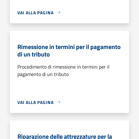
VAI ALLA PAGINA
Rimessione in termini per il pagamento
di un tributo
Procedimento di rimessione in termini per il
pagamento di un tributo
VAI ALLA PAGINA
Riparazione delle attrezzature per la