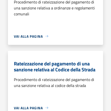
Procedimento di rateizzazione del pagamento di
una sanzione relativa a ordinanze e regolamenti
comunali
VAI ALLA PAGINA
Rateizzazione del pagamento di una
sanzione relativa al Codice della Strada
Procedimento di rateizzazione del pagamento di
una sanzione relativa al codice della strada
VAI ALLA PAGINA