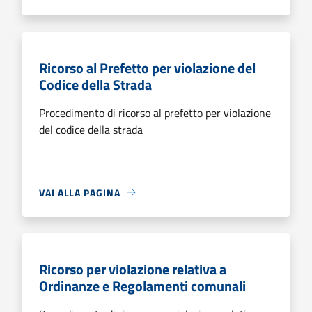
Ricorso al Prefetto per violazione del
Codice della Strada
Procedimento di ricorso al prefetto per violazione
del codice della strada
VAI ALLA PAGINA
Ricorso per violazione relativa a
Ordinanze e Regolamenti comunali