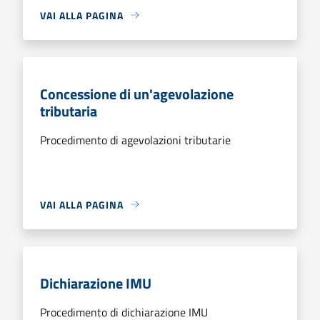
VAI ALLA PAGINA
Concessione di un'agevolazione
tributaria
Procedimento di agevolazioni tributarie
VAI ALLA PAGINA
Dichiarazione IMU
Procedimento di dichiarazione IMU