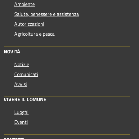
Ambiente
Salute, benessere e assistenza
Autorizzazioni
Agricoltura e pesca
NOVITÀ
Notizie
Comunicati
Avvisi
VIVERE IL COMUNE
Luoghi
Eventi