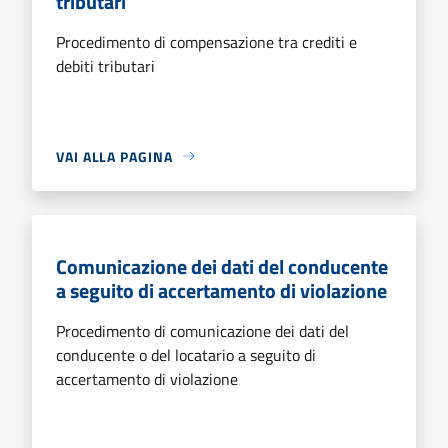
tributari
Procedimento di compensazione tra crediti e
debiti tributari
VAI ALLA PAGINA
Comunicazione dei dati del conducente
a seguito di accertamento di violazione
Procedimento di comunicazione dei dati del
conducente o del locatario a seguito di
accertamento di violazione