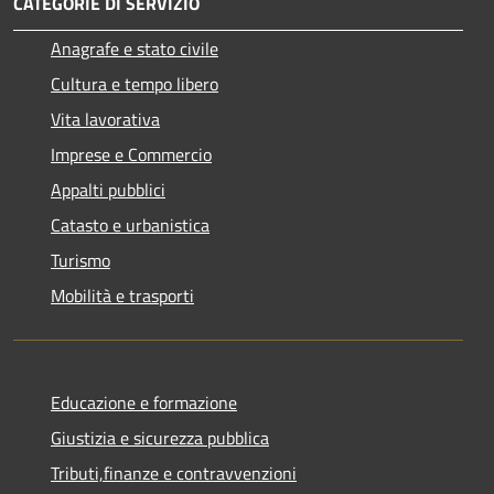
CATEGORIE DI SERVIZIO
Anagrafe e stato civile
Cultura e tempo libero
Vita lavorativa
Imprese e Commercio
Appalti pubblici
Catasto e urbanistica
Turismo
Mobilità e trasporti
Educazione e formazione
Giustizia e sicurezza pubblica
Tributi,finanze e contravvenzioni