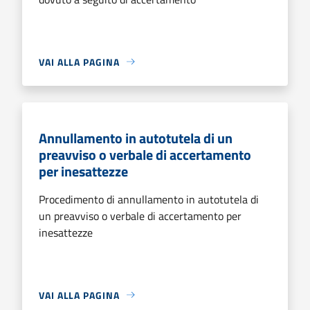
VAI ALLA PAGINA
Annullamento in autotutela di un
preavviso o verbale di accertamento
per inesattezze
Procedimento di annullamento in autotutela di
un preavviso o verbale di accertamento per
inesattezze
VAI ALLA PAGINA