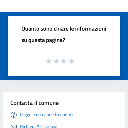
Quanto sono chiare le informazioni
su questa pagina?
Contatta il comune
Leggi le domande frequenti
Richiedi Assistenza