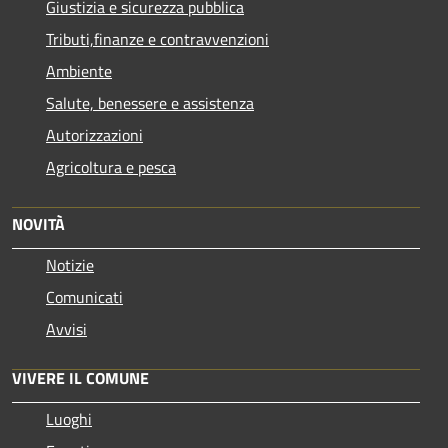
Giustizia e sicurezza pubblica
Tributi,finanze e contravvenzioni
Ambiente
Salute, benessere e assistenza
Autorizzazioni
Agricoltura e pesca
NOVITÀ
Notizie
Comunicati
Avvisi
VIVERE IL COMUNE
Luoghi