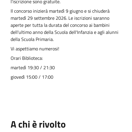
l’iscrizione sono gratuite.
Il concorso inizierà martedì 9 giugno e si chiuderà
martedì 29 settembre 2026. Le iscrizioni saranno
aperte per tutta la durata del concorso ai bambini
dell'ultimo anno della Scuola dell'Infanzia e agli alunni
della Scuola Primaria.
Vi aspettiamo numerosi!
Orari Biblioteca:
martedì 19:30 / 21:30
giovedì 15:00 / 17:00
A chi è rivolto