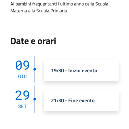
Ai bambini frequentanti l'ultimo anno della Scuola
Materna e la Scuola Primaria.
Date e orari
09
19:30 - Inizio evento
GIU
29
21:30 - Fine evento
SET