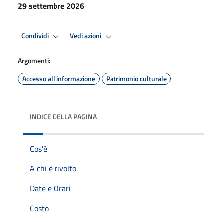
29 settembre 2026
Condividi
Vedi azioni
Argomenti:
Accesso all'informazione
Patrimonio culturale
INDICE DELLA PAGINA
Cos'è
A chi è rivolto
Date e Orari
Costo