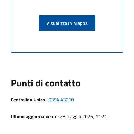
Visualizza in Mappa
Punti di contatto
Centralino Unico
:
0384 43010
Ultimo aggiornamento
: 28 maggio 2026, 11:21