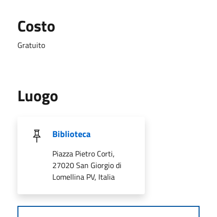
Costo
Gratuito
Luogo
Biblioteca
Piazza Pietro Corti,
27020 San Giorgio di
Lomellina PV, Italia