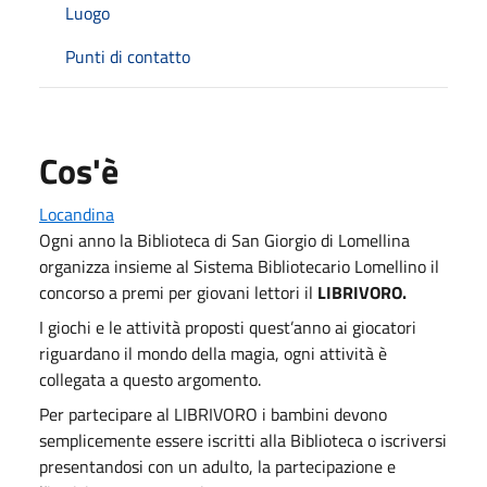
Luogo
Punti di contatto
Cos'è
Locandina
Ogni anno la Biblioteca di San Giorgio di Lomellina
organizza insieme al Sistema Bibliotecario Lomellino il
concorso a premi per giovani lettori il
LIBRIVORO.
I giochi e le attività proposti quest’anno ai giocatori
riguardano il mondo della magia, ogni attività è
collegata a questo argomento.
Per partecipare al LIBRIVORO i bambini devono
semplicemente essere iscritti alla Biblioteca o iscriversi
presentandosi con un adulto, la partecipazione e