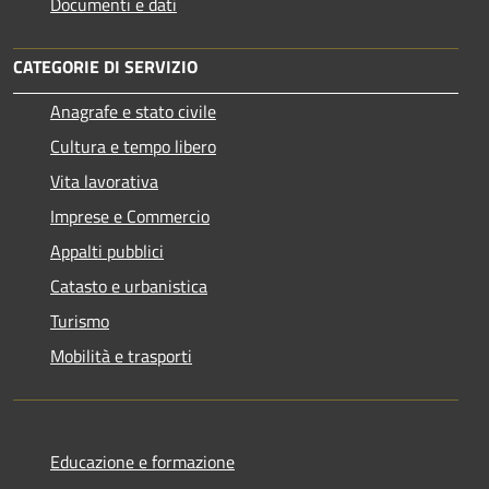
Documenti e dati
CATEGORIE DI SERVIZIO
Anagrafe e stato civile
Cultura e tempo libero
Vita lavorativa
Imprese e Commercio
Appalti pubblici
Catasto e urbanistica
Turismo
Mobilità e trasporti
Educazione e formazione