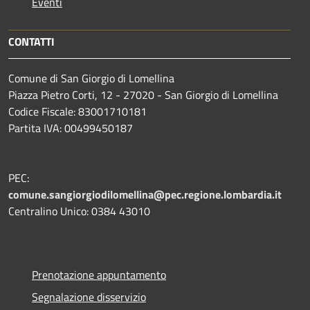
Eventi
CONTATTI
Comune di San Giorgio di Lomellina
Piazza Pietro Corti, 12 - 27020 - San Giorgio di Lomellina
Codice Fiscale: 83001710181
Partita IVA: 00499450187
PEC:
comune.sangiorgiodilomellina@pec.regione.lombardia.it
Centralino Unico: 0384 43010
Prenotazione appuntamento
Segnalazione disservizio