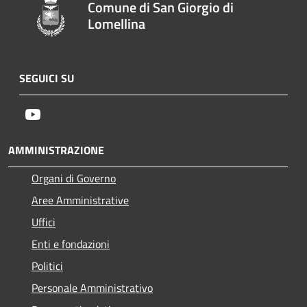
Comune di San Giorgio di
Lomellina
SEGUICI SU
Youtube
AMMINISTRAZIONE
Organi di Governo
Aree Amministrative
Uffici
Enti e fondazioni
Politici
Personale Amministrativo