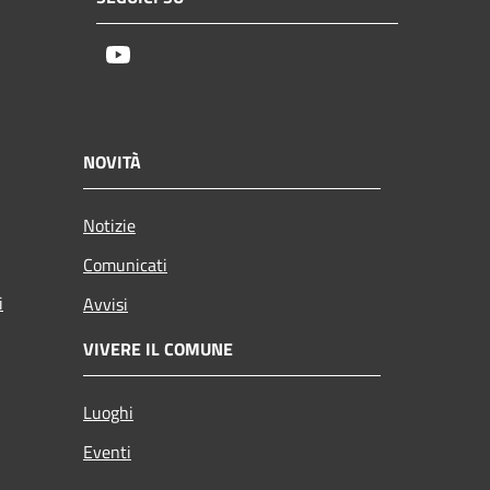
Youtube
NOVITÀ
Notizie
Comunicati
i
Avvisi
VIVERE IL COMUNE
Luoghi
Eventi