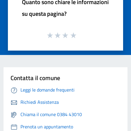
Quanto sono chiare le informazioni
su questa pagina?
Contatta il comune
Leggi le domande frequenti
Richiedi Assistenza
Chiama il comune 0384 43010
Prenota un appuntamento