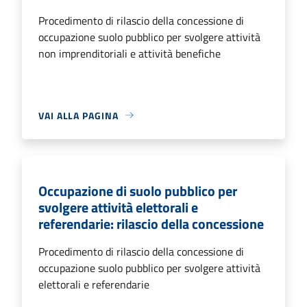
Procedimento di rilascio della concessione di
occupazione suolo pubblico per svolgere attività
non imprenditoriali e attività benefiche
VAI ALLA PAGINA
Occupazione di suolo pubblico per
svolgere attività elettorali e
referendarie: rilascio della concessione
Procedimento di rilascio della concessione di
occupazione suolo pubblico per svolgere attività
elettorali e referendarie