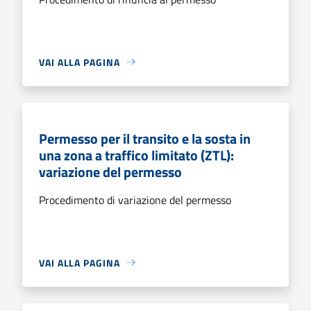
VAI ALLA PAGINA
Permesso per il transito e la sosta in
una zona a traffico limitato (ZTL):
variazione del permesso
Procedimento di variazione del permesso
VAI ALLA PAGINA