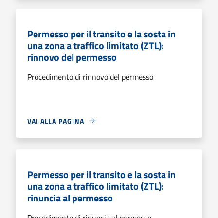
Permesso per il transito e la sosta in
una zona a traffico limitato (ZTL):
rinnovo del permesso
Procedimento di rinnovo del permesso
VAI ALLA PAGINA
Permesso per il transito e la sosta in
una zona a traffico limitato (ZTL):
rinuncia al permesso
Procedimento di rinuncia al permesso