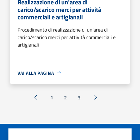
Realizzazione di un'area di
carico/scarico merci per attività
commerciali e artigianali
Procedimento di realizzazione di un'area di
carico/scarico merci per attività commerciali e
artigianali
VAI ALLA PAGINA
1
2
3
« Precedente
Successiva »