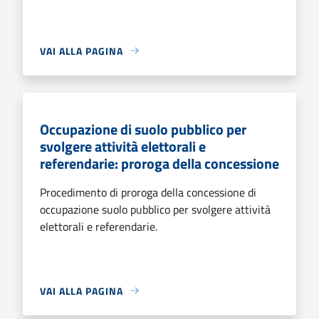
VAI ALLA PAGINA
Occupazione di suolo pubblico per
svolgere attività elettorali e
referendarie: proroga della concessione
Procedimento di proroga della concessione di
occupazione suolo pubblico per svolgere attività
elettorali e referendarie.
VAI ALLA PAGINA