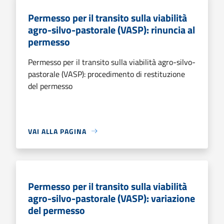
Permesso per il transito sulla viabilità
agro-silvo-pastorale (VASP): rinuncia al
permesso
Permesso per il transito sulla viabilità agro-silvo-
pastorale (VASP): procedimento di restituzione
del permesso
VAI ALLA PAGINA
Permesso per il transito sulla viabilità
agro-silvo-pastorale (VASP): variazione
del permesso