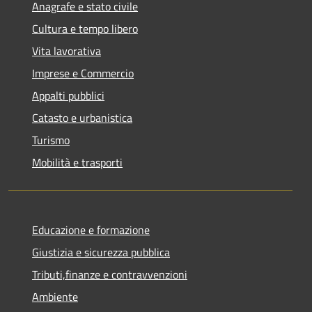
Anagrafe e stato civile
Cultura e tempo libero
Vita lavorativa
Imprese e Commercio
Appalti pubblici
Catasto e urbanistica
Turismo
Mobilità e trasporti
Educazione e formazione
Giustizia e sicurezza pubblica
Tributi,finanze e contravvenzioni
Ambiente