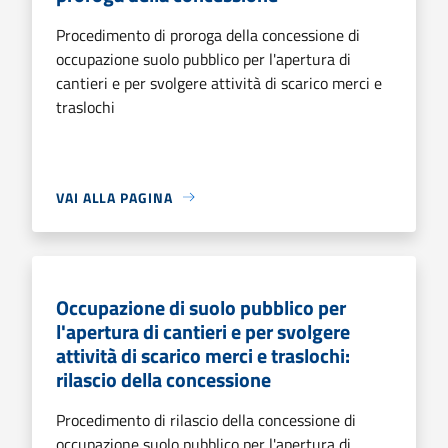
Procedimento di proroga della concessione di
occupazione suolo pubblico per l'apertura di
cantieri e per svolgere attività di scarico merci e
traslochi
VAI ALLA PAGINA
Occupazione di suolo pubblico per
l'apertura di cantieri e per svolgere
attività di scarico merci e traslochi:
rilascio della concessione
Procedimento di rilascio della concessione di
occupazione suolo pubblico per l'apertura di