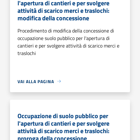
l'apertura di cantieri e per svolgere
attività di scarico merci e traslochi:
modifica della concessione
Procedimento di modifica della concessione di
occupazione suolo pubblico per l'apertura di
cantieri e per svolgere attività di scarico merci e
traslochi
VAI ALLA PAGINA
Occupazione di suolo pubblico per
l'apertura di cantieri e per svolgere
attività di scarico merci e traslochi:
proroga della concessione