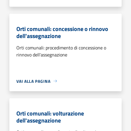
Orti comunali: concessione o rinnovo
dell'assegnazione
Orti comunali: procedimento di concessione o
rinnovo dell'assegnazione
VAI ALLA PAGINA
Orti comunali: volturazione
dell'assegnazione