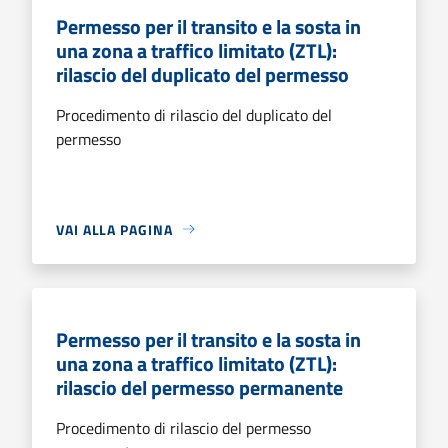
Permesso per il transito e la sosta in
una zona a traffico limitato (ZTL):
rilascio del duplicato del permesso
Procedimento di rilascio del duplicato del
permesso
VAI ALLA PAGINA
Permesso per il transito e la sosta in
una zona a traffico limitato (ZTL):
rilascio del permesso permanente
Procedimento di rilascio del permesso