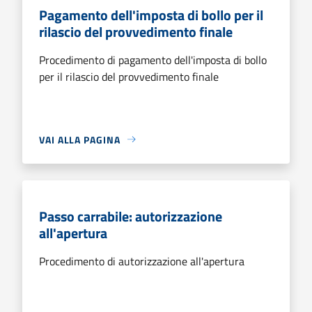
Pagamento dell'imposta di bollo per il
rilascio del provvedimento finale
Procedimento di pagamento dell'imposta di bollo
per il rilascio del provvedimento finale
VAI ALLA PAGINA
Passo carrabile: autorizzazione
all'apertura
Procedimento di autorizzazione all'apertura