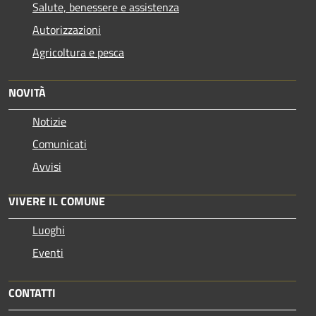
Salute, benessere e assistenza
Autorizzazioni
Agricoltura e pesca
NOVITÀ
Notizie
Comunicati
Avvisi
VIVERE IL COMUNE
Luoghi
Eventi
CONTATTI