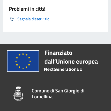
Problemi in città
Segnala disservizio
Comune di San Giorgio di
Lomellina