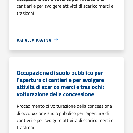
cantieri e per svolgere attività di scarico merci e
traslochi
VAI ALLA PAGINA
Occupazione di suolo pubblico per
l'apertura di cantieri e per svolgere
attività di scarico merci e traslochi:
volturazione della concessione
Procedimento di volturazione della concessione
di occupazione suolo pubblico per l'apertura di
cantieri e per svolgere attività di scarico merci e
traslochi