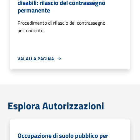
disabili: rilascio del contrassegno
permanente
Procedimento di rilascio del contrassegno
permanente
VAI ALLA PAGINA
Esplora Autorizzazioni
Occupazione di suolo pubblico per