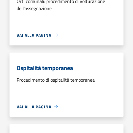
Orti comunali: procedimento di volturazione
dell'assegnazione
VAI ALLA PAGINA
Ospitalità temporanea
Procedimento di ospitalità temporanea
VAI ALLA PAGINA