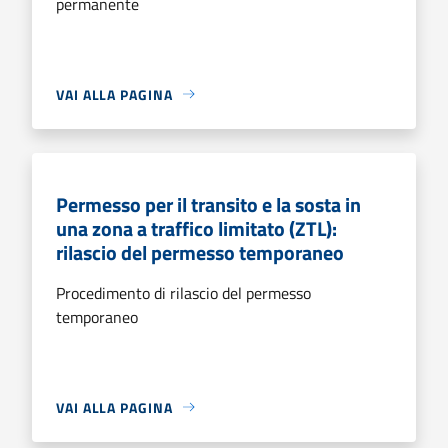
permanente
VAI ALLA PAGINA
Permesso per il transito e la sosta in
una zona a traffico limitato (ZTL):
rilascio del permesso temporaneo
Procedimento di rilascio del permesso
temporaneo
VAI ALLA PAGINA