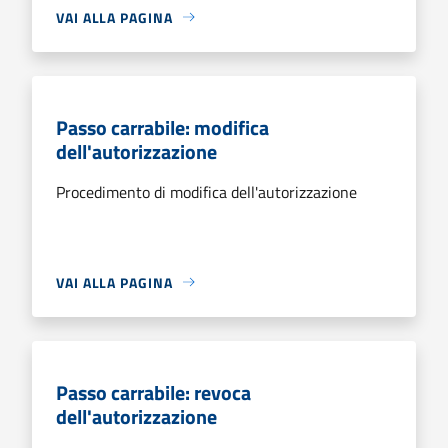
VAI ALLA PAGINA
Passo carrabile: modifica
dell'autorizzazione
Procedimento di modifica dell'autorizzazione
VAI ALLA PAGINA
Passo carrabile: revoca
dell'autorizzazione