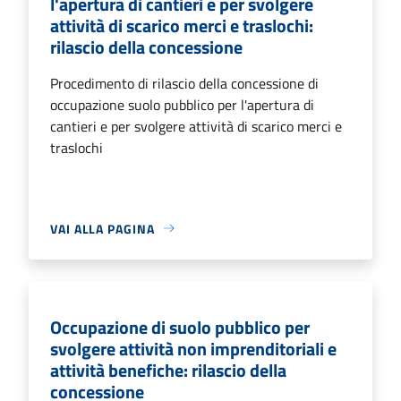
l'apertura di cantieri e per svolgere
attività di scarico merci e traslochi:
rilascio della concessione
Procedimento di rilascio della concessione di
occupazione suolo pubblico per l'apertura di
cantieri e per svolgere attività di scarico merci e
traslochi
VAI ALLA PAGINA
Occupazione di suolo pubblico per
svolgere attività non imprenditoriali e
attività benefiche: rilascio della
concessione