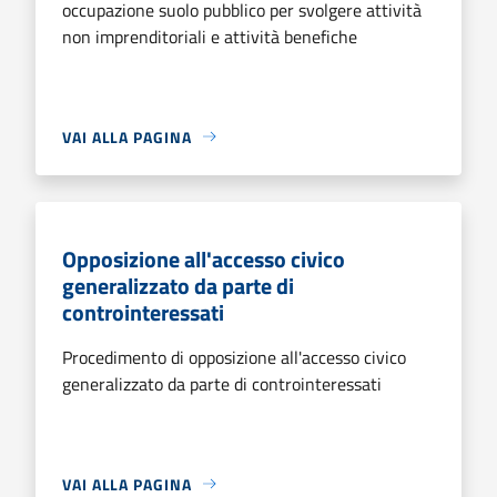
occupazione suolo pubblico per svolgere attività
non imprenditoriali e attività benefiche
VAI ALLA PAGINA
Opposizione all'accesso civico
generalizzato da parte di
controinteressati
Procedimento di opposizione all'accesso civico
generalizzato da parte di controinteressati
VAI ALLA PAGINA