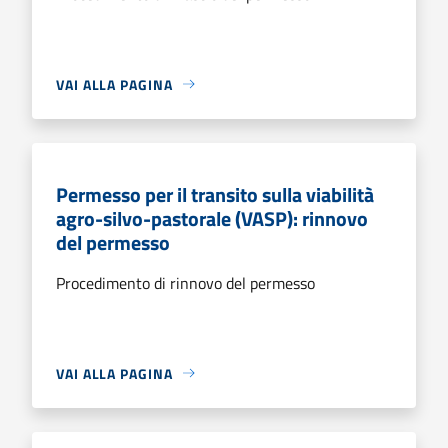
VAI ALLA PAGINA
Permesso per il transito sulla viabilità
agro-silvo-pastorale (VASP): rinnovo
del permesso
Procedimento di rinnovo del permesso
VAI ALLA PAGINA