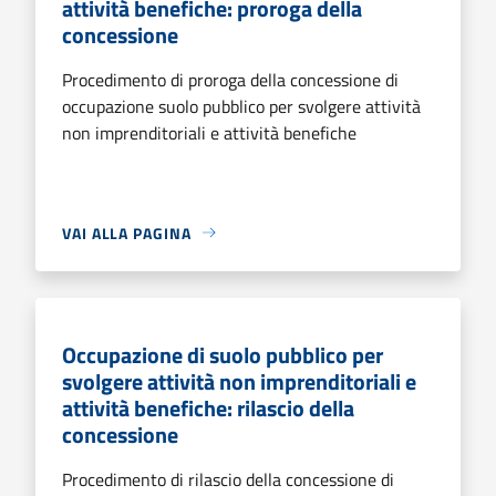
attività benefiche: proroga della
concessione
Procedimento di proroga della concessione di
occupazione suolo pubblico per svolgere attività
non imprenditoriali e attività benefiche
VAI ALLA PAGINA
Occupazione di suolo pubblico per
svolgere attività non imprenditoriali e
attività benefiche: rilascio della
concessione
Procedimento di rilascio della concessione di