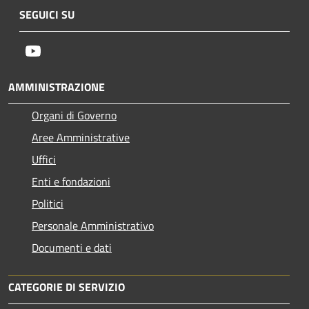
SEGUICI SU
Youtube
AMMINISTRAZIONE
Organi di Governo
Aree Amministrative
Uffici
Enti e fondazioni
Politici
Personale Amministrativo
Documenti e dati
CATEGORIE DI SERVIZIO