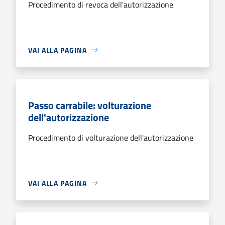
Procedimento di revoca dell'autorizzazione
VAI ALLA PAGINA
Passo carrabile: volturazione
dell'autorizzazione
Procedimento di volturazione dell'autorizzazione
VAI ALLA PAGINA