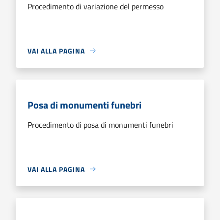
Procedimento di variazione del permesso
VAI ALLA PAGINA
Posa di monumenti funebri
Procedimento di posa di monumenti funebri
VAI ALLA PAGINA