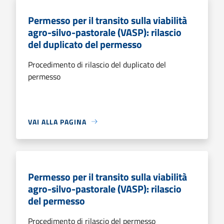
Permesso per il transito sulla viabilità
agro-silvo-pastorale (VASP): rilascio
del duplicato del permesso
Procedimento di rilascio del duplicato del
permesso
VAI ALLA PAGINA
Permesso per il transito sulla viabilità
agro-silvo-pastorale (VASP): rilascio
del permesso
Procedimento di rilascio del permesso