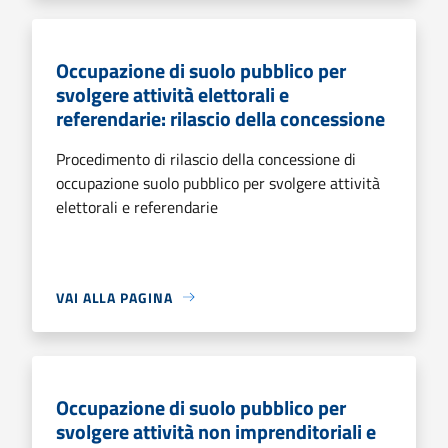
Occupazione di suolo pubblico per
svolgere attività elettorali e
referendarie: rilascio della concessione
Procedimento di rilascio della concessione di
occupazione suolo pubblico per svolgere attività
elettorali e referendarie
VAI ALLA PAGINA
Occupazione di suolo pubblico per
svolgere attività non imprenditoriali e