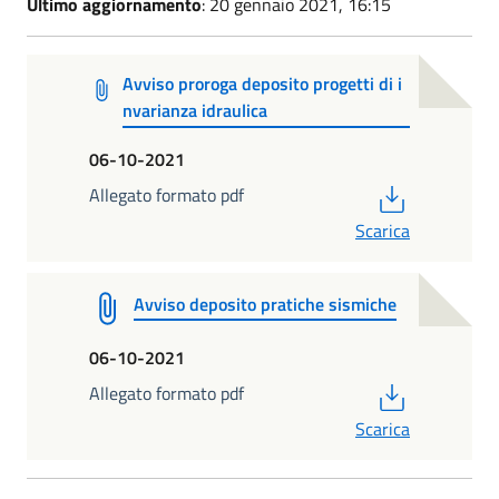
Ultimo aggiornamento
: 20 gennaio 2021, 16:15
Avviso proroga deposito progetti di i
nvarianza idraulica
06-10-2021
PDF
Allegato formato pdf
Scarica
Avviso deposito pratiche sismiche
06-10-2021
PDF
Allegato formato pdf
Scarica