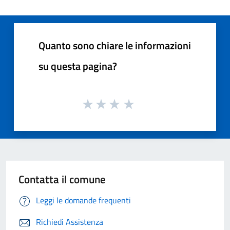
Quanto sono chiare le informazioni
su questa pagina?
Contatta il comune
Leggi le domande frequenti
Richiedi Assistenza