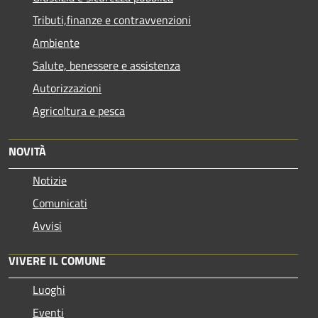
Tributi,finanze e contravvenzioni
Ambiente
Salute, benessere e assistenza
Autorizzazioni
Agricoltura e pesca
NOVITÀ
Notizie
Comunicati
Avvisi
VIVERE IL COMUNE
Luoghi
Eventi