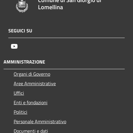
Lomellina
SEGUICI SU
Youtube
AMMINISTRAZIONE
Organi di Governo
Aree Amministrative
Uffici
Enti e fondazioni
Politici
Personale Amministrativo
Documenti e dati