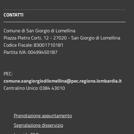
CONTATTI
Comune di San Giorgio di Lomellina
Piazza Pietro Corti, 12 - 27020 - San Giorgio di Lomellina
Codice Fiscale: 83001710181
Partita IVA: 00499450187
PEC:
comune.sangiorgiodilomellina@pec.regione.lombardia.it
Centralino Unico: 0384 43010
Prenotazione appuntamento
Segnalazione disservizio