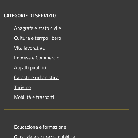
CATEGORIE DI SERVIZIO
Anagrafe e stato civile
Cultura e tempo libero
Vita lavorativa
Imprese e Commercio
Appalti pubblici
Catasto e urbanistica
Turismo
Mobilità e trasporti
Educazione e formazione
Giustizia e sicurezza pubblica