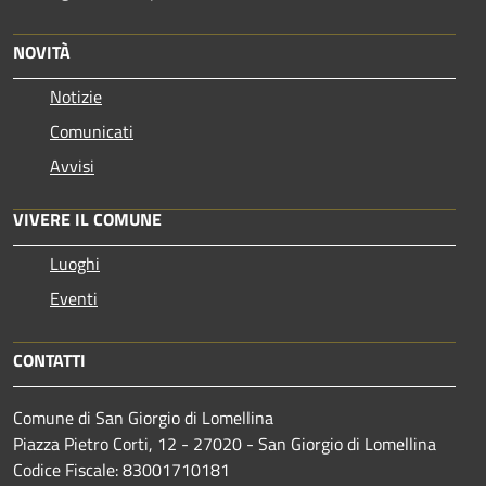
NOVITÀ
Notizie
Comunicati
Avvisi
VIVERE IL COMUNE
Luoghi
Eventi
CONTATTI
Comune di San Giorgio di Lomellina
Piazza Pietro Corti, 12 - 27020 - San Giorgio di Lomellina
Codice Fiscale: 83001710181