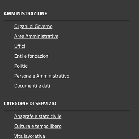
AMMINISTRAZIONE
Organi di Governo
Aree Amministrative
Uffici
Enti e fondazioni
Politici
Personale Amministrativo
Documenti e dati
CATEGORIE DI SERVIZIO
Anagrafe e stato civile
Cultura e tempo libero
Vita lavorativa