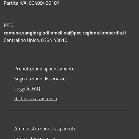
Partita IVA: 00499450187
PEC:
comune.sangiorgiodilomellina@pec.regione.lombardia.it
Centralino Unico: 0384 43010
Prenotazione appuntamento
Segnalazione disservizio
Leggi le FAQ
Richiesta assistenza
Amministrazione trasparente
Informativa privacy