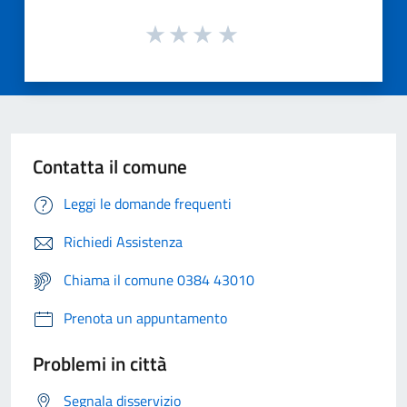
Contatta il comune
Leggi le domande frequenti
Richiedi Assistenza
Chiama il comune 0384 43010
Prenota un appuntamento
Problemi in città
Segnala disservizio