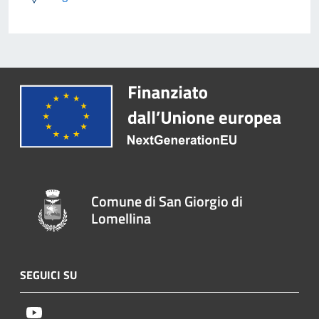
Comune di San Giorgio di
Lomellina
SEGUICI SU
Youtube