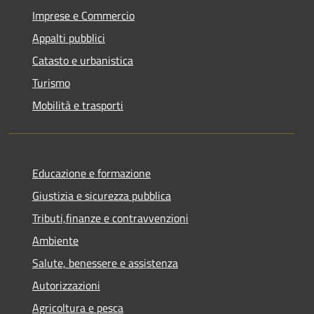
Imprese e Commercio
Appalti pubblici
Catasto e urbanistica
Turismo
Mobilità e trasporti
Educazione e formazione
Giustizia e sicurezza pubblica
Tributi,finanze e contravvenzioni
Ambiente
Salute, benessere e assistenza
Autorizzazioni
Agricoltura e pesca