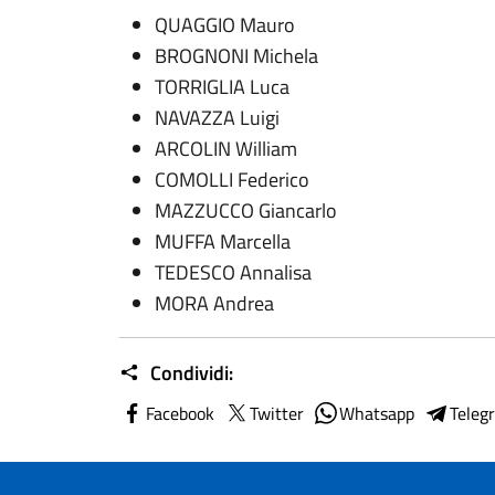
QUAGGIO Mauro
BROGNONI Michela
TORRIGLIA Luca
NAVAZZA Luigi
ARCOLIN William
COMOLLI Federico
MAZZUCCO Giancarlo
MUFFA Marcella
TEDESCO Annalisa
MORA Andrea
Condividi:
Facebook
Twitter
Whatsapp
Teleg