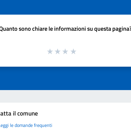
Quanto sono chiare le informazioni su questa pagina
atta il comune
Leggi le domande frequenti