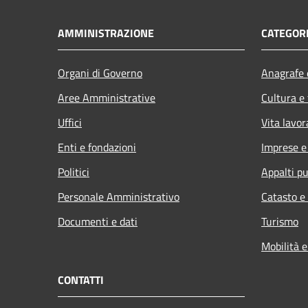
AMMINISTRAZIONE
CATEGORI
Organi di Governo
Anagrafe e
Aree Amministrative
Cultura e
Uffici
Vita lavor
Enti e fondazioni
Imprese 
Politici
Appalti pu
Personale Amministrativo
Catasto e
Documenti e dati
Turismo
Mobilità e
CONTATTI