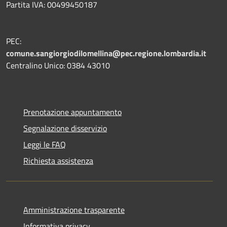
Partita IVA: 00499450187
PEC:
comune.sangiorgiodilomellina@pec.regione.lombardia.it
Centralino Unico: 0384 43010
Prenotazione appuntamento
Segnalazione disservizio
Leggi le FAQ
Richiesta assistenza
Amministrazione trasparente
Informativa privacy