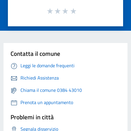
Contatta il comune
Leggi le domande frequenti
Richiedi Assistenza
Chiama il comune 0384 43010
Prenota un appuntamento
Problemi in città
Segnala disservizio