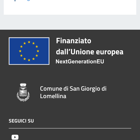
Comune di San Giorgio di
Lomellina
SEGUICI SU
Youtube