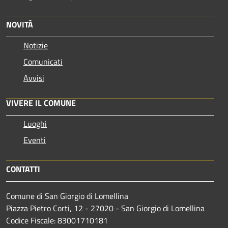
NOVITÀ
Notizie
Comunicati
Avvisi
VIVERE IL COMUNE
Luoghi
Eventi
CONTATTI
Comune di San Giorgio di Lomellina
Piazza Pietro Corti, 12 - 27020 - San Giorgio di Lomellina
Codice Fiscale: 83001710181