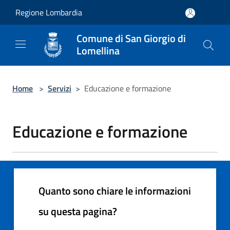
Salta al contenuto principale
Regione Lombardia
Comune di San Giorgio di
Lomellina
Home
>
Servizi
>
Educazione e formazione
Educazione e formazione
Quanto sono chiare le informazioni
su questa pagina?