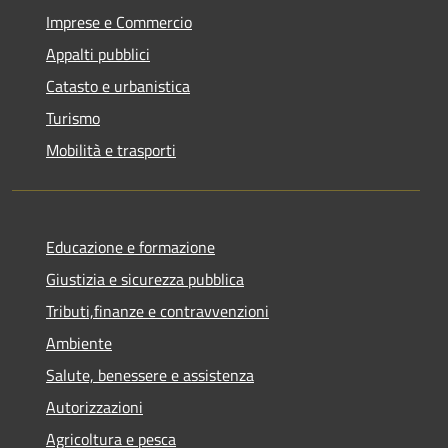
Imprese e Commercio
Appalti pubblici
Catasto e urbanistica
Turismo
Mobilità e trasporti
Educazione e formazione
Giustizia e sicurezza pubblica
Tributi,finanze e contravvenzioni
Ambiente
Salute, benessere e assistenza
Autorizzazioni
Agricoltura e pesca