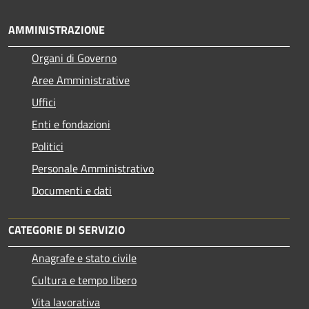
AMMINISTRAZIONE
Organi di Governo
Aree Amministrative
Uffici
Enti e fondazioni
Politici
Personale Amministrativo
Documenti e dati
CATEGORIE DI SERVIZIO
Anagrafe e stato civile
Cultura e tempo libero
Vita lavorativa