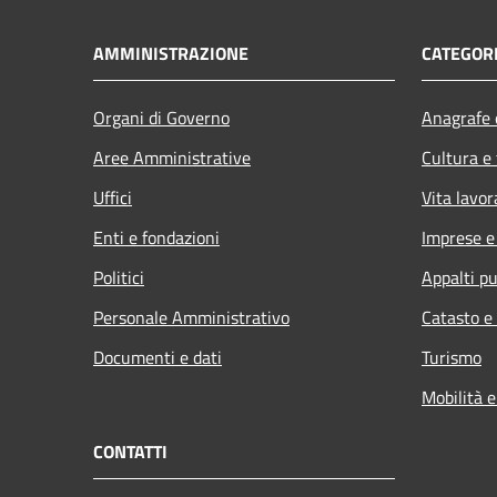
AMMINISTRAZIONE
CATEGORI
Organi di Governo
Anagrafe e
Aree Amministrative
Cultura e
Uffici
Vita lavor
Enti e fondazioni
Imprese 
Politici
Appalti pu
Personale Amministrativo
Catasto e
Documenti e dati
Turismo
Mobilità e
CONTATTI