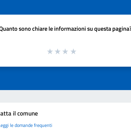
Quanto sono chiare le informazioni su questa pagina
atta il comune
Leggi le domande frequenti