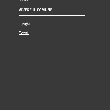
VIVERE IL COMUNE
Luoghi
Eventi