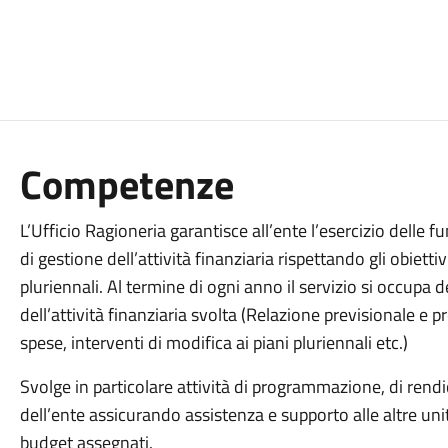
Competenze
L’Ufficio Ragioneria garantisce all’ente l’esercizio dell
di gestione dell’attività finanziaria rispettando gli obietti
pluriennali. Al termine di ogni anno il servizio si occupa
dell’attività finanziaria svolta (Relazione previsionale e 
spese, interventi di modifica ai piani pluriennali etc.)
Svolge in particolare attività di programmazione, di rendi
dell’ente assicurando assistenza e supporto alle altre unit
budget assegnati.