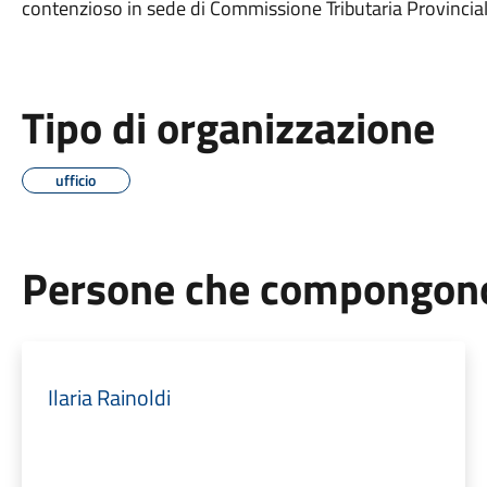
contenzioso in sede di Commissione Tributaria Provincial
Tipo di organizzazione
ufficio
Persone che compongono 
Ilaria Rainoldi