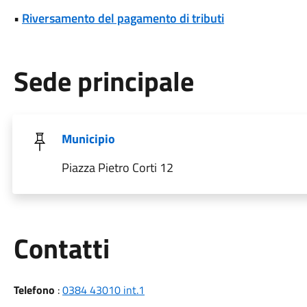
•
Riversamento del pagamento di tributi
Sede principale
Municipio
Piazza Pietro Corti 12
Utili
Contatti
Telefono
:
0384 43010 int.1