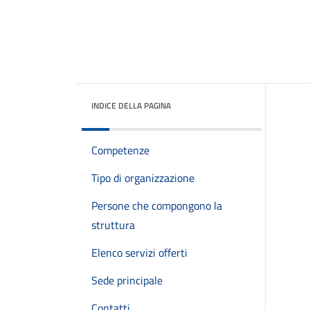
INDICE DELLA PAGINA
Competenze
Tipo di organizzazione
Persone che compongono la
struttura
Elenco servizi offerti
Sede principale
Contatti