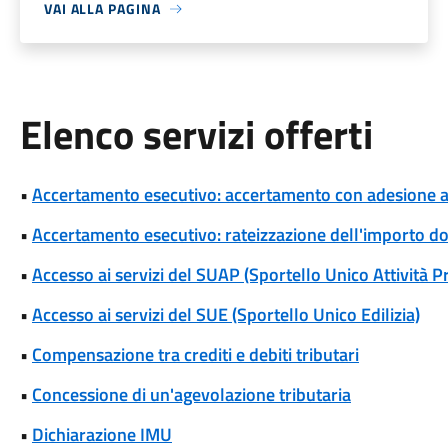
VAI ALLA PAGINA
Elenco servizi offerti
•
Accertamento esecutivo: accertamento con adesione a s
•
Accertamento esecutivo: rateizzazione dell'importo d
•
Accesso ai servizi del SUAP (Sportello Unico Attività P
•
Accesso ai servizi del SUE (Sportello Unico Edilizia)
•
Compensazione tra crediti e debiti tributari
•
Concessione di un'agevolazione tributaria
•
Dichiarazione IMU