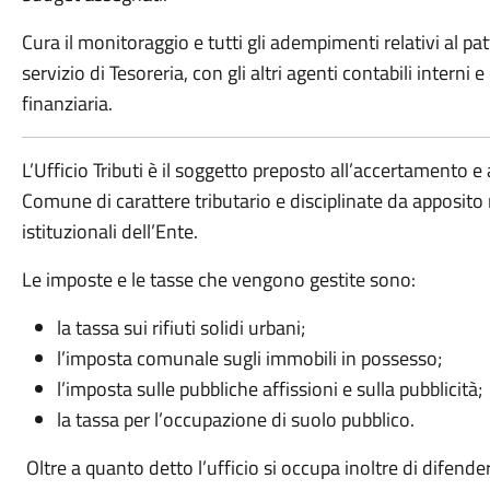
Cura il monitoraggio e tutti gli adempimenti relativi al patt
servizio di Tesoreria, con gli altri agenti contabili intern
finanziaria.
L’Ufficio Tributi è il soggetto preposto all’accertamento e 
Comune di carattere tributario e disciplinate da apposit
istituzionali dell’Ente.
Le imposte e le tasse che vengono gestite sono:
la tassa sui rifiuti solidi urbani;
l’imposta comunale sugli immobili in possesso;
l’imposta sulle pubbliche affissioni e sulla pubblicità;
la tassa per l’occupazione di suolo pubblico.
Oltre a quanto detto l’ufficio si occupa inoltre di difende