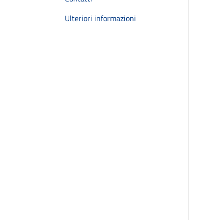
Ulteriori informazioni