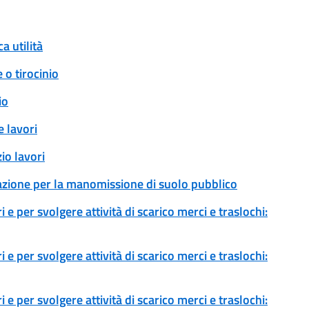
a utilità
 o tirocinio
io
 lavori
io lavori
zazione per la manomissione di suolo pubblico
 e per svolgere attività di scarico merci e traslochi:
 e per svolgere attività di scarico merci e traslochi:
 e per svolgere attività di scarico merci e traslochi: