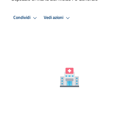
Condividi
Vedi azioni