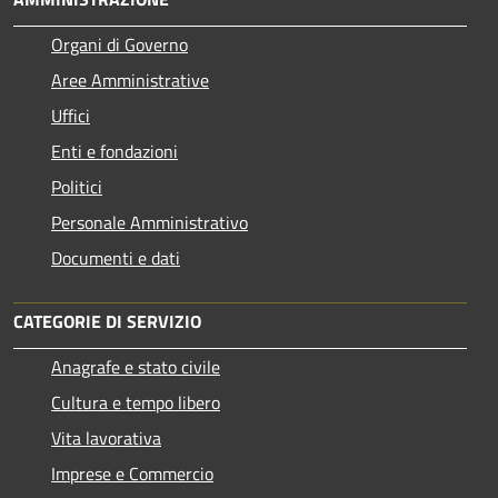
Organi di Governo
Aree Amministrative
Uffici
Enti e fondazioni
Politici
Personale Amministrativo
Documenti e dati
CATEGORIE DI SERVIZIO
Anagrafe e stato civile
Cultura e tempo libero
Vita lavorativa
Imprese e Commercio