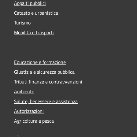
Appalti pubblici
Catasto e urbanistica
Turismo
Mobilità e trasporti
Educazione e formazione
Giustizia e sicurezza pubblica
Tributi,finanze e contravvenzioni
Ambiente
Salute, benessere e assistenza
Autorizzazioni
Agricoltura e pesca