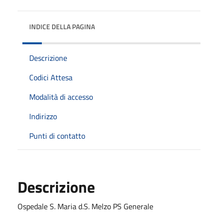
INDICE DELLA PAGINA
Descrizione
Codici Attesa
Modalità di accesso
Indirizzo
Punti di contatto
Descrizione
Ospedale S. Maria d.S. Melzo PS Generale