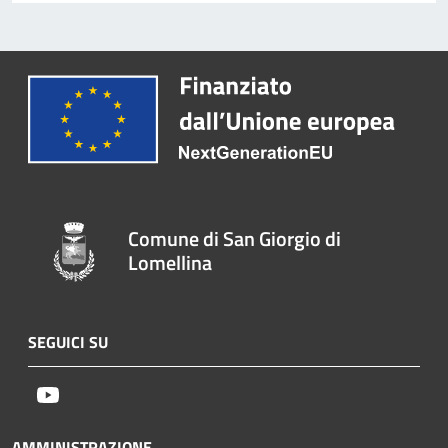
Comune di San Giorgio di
Lomellina
SEGUICI SU
Youtube
AMMINISTRAZIONE