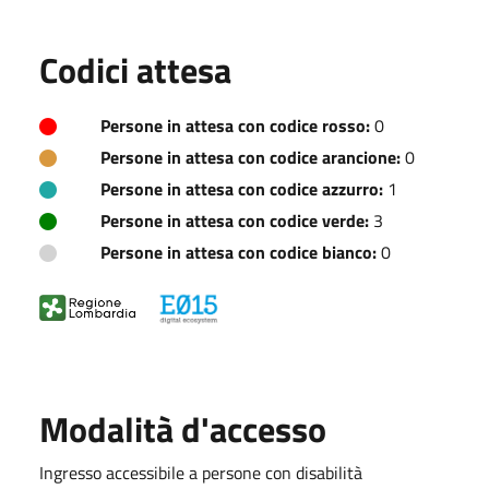
Codici attesa
Persone in attesa con codice rosso:
0
Persone in attesa con codice arancione:
0
Persone in attesa con codice azzurro:
1
Persone in attesa con codice verde:
3
Persone in attesa con codice bianco:
0
Modalità d'accesso
Ingresso accessibile a persone con disabilità