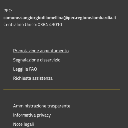
PEC:
comune.sangiorgiodilomellina@pec.regione.lombardia.it
Centralino Unico: 0384 43010
Prenotazione appuntamento
Segnalazione disservizio
Leggi le FAQ
Richiesta assistenza
Amministrazione trasparente
Informativa privacy
Note legali