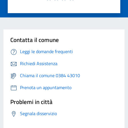
Contatta il comune
Leggi le domande frequenti
Richiedi Assistenza
Chiama il comune 0384 43010
Prenota un appuntamento
Problemi in città
Segnala disservizio