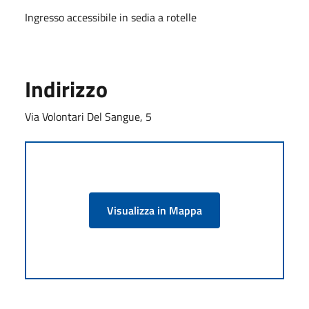
Ingresso accessibile in sedia a rotelle
Indirizzo
Via Volontari Del Sangue, 5
Visualizza in Mappa