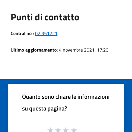
Punti di contatto
Centralino
:
02 951221
Ultimo aggiornamento
: 4 novembre 2021, 17:20
Quanto sono chiare le informazioni
su questa pagina?