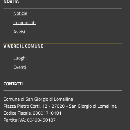
NOVITÀ
Notizie
Comunicati
Avvisi
VIVERE IL COMUNE
Luoghi
Eventi
CONTATTI
Comune di San Giorgio di Lomellina
Piazza Pietro Corti, 12 - 27020 - San Giorgio di Lomellina
Codice Fiscale: 83001710181
Partita IVA: 00499450187