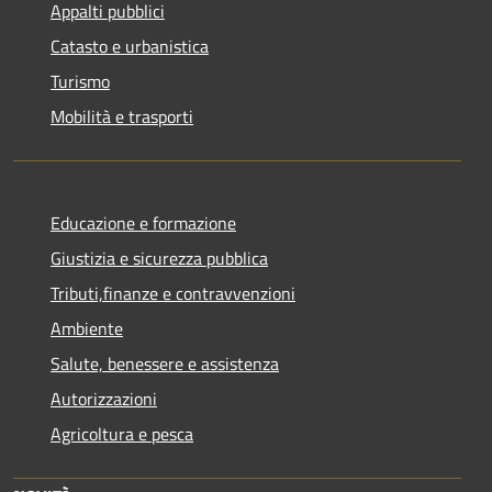
Appalti pubblici
Catasto e urbanistica
Turismo
Mobilità e trasporti
Educazione e formazione
Giustizia e sicurezza pubblica
Tributi,finanze e contravvenzioni
Ambiente
Salute, benessere e assistenza
Autorizzazioni
Agricoltura e pesca