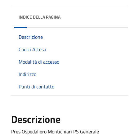
INDICE DELLA PAGINA
Descrizione
Codici Attesa
Modalità di accesso
Indirizzo
Punti di contatto
Descrizione
Pres Ospedaliero Montichiari PS Generale