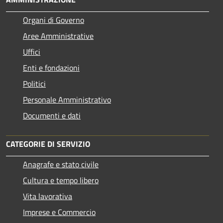
Organi di Governo
Aree Amministrative
Uffici
Enti e fondazioni
Politici
Personale Amministrativo
Documenti e dati
CATEGORIE DI SERVIZIO
Anagrafe e stato civile
Cultura e tempo libero
Vita lavorativa
Imprese e Commercio