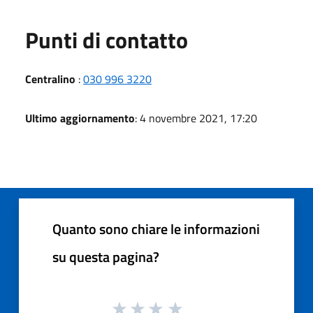
Punti di contatto
Centralino
:
030 996 3220
Ultimo aggiornamento
: 4 novembre 2021, 17:20
Quanto sono chiare le informazioni
su questa pagina?