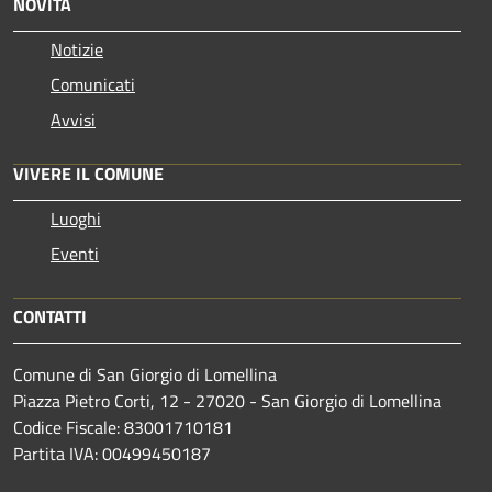
NOVITÀ
Notizie
Comunicati
Avvisi
VIVERE IL COMUNE
Luoghi
Eventi
CONTATTI
Comune di San Giorgio di Lomellina
Piazza Pietro Corti, 12 - 27020 - San Giorgio di Lomellina
Codice Fiscale: 83001710181
Partita IVA: 00499450187