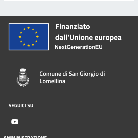
Comune di San Giorgio di
Lomellina
SEGUICI SU
Youtube
AMMINISTRAZIONE