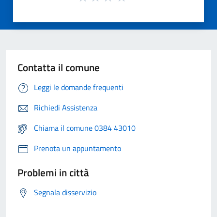
Contatta il comune
Leggi le domande frequenti
Richiedi Assistenza
Chiama il comune 0384 43010
Prenota un appuntamento
Problemi in città
Segnala disservizio