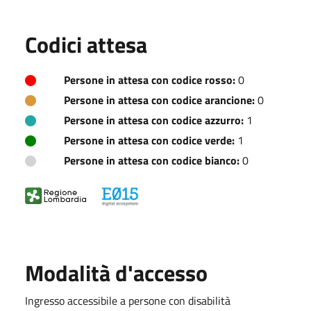
Codici attesa
Persone in attesa con codice rosso:
0
Persone in attesa con codice arancione:
0
Persone in attesa con codice azzurro:
1
Persone in attesa con codice verde:
1
Persone in attesa con codice bianco:
0
Modalità d'accesso
Ingresso accessibile a persone con disabilità