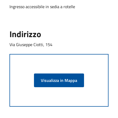
Ingresso accessibile in sedia a rotelle
Indirizzo
Via Giuseppe Ciotti, 154
Visualizza in Mappa