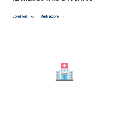
Condividi
Vedi azioni