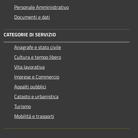
Personale Amministrativo
Documenti e dati
CATEGORIE DI SERVIZIO
Anagrafe e stato civile
Cultura e tempo libero
Vita lavorativa
Imprese e Commercio
Appalti pubblici
Catasto e urbanistica
Turismo
Mobilità e trasporti