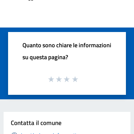
Quanto sono chiare le informazioni
su questa pagina?
Contatta il comune