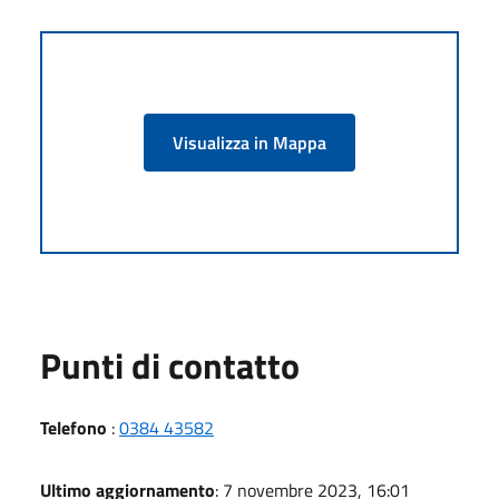
Visualizza in Mappa
Punti di contatto
Telefono
:
0384 43582
Ultimo aggiornamento
: 7 novembre 2023, 16:01