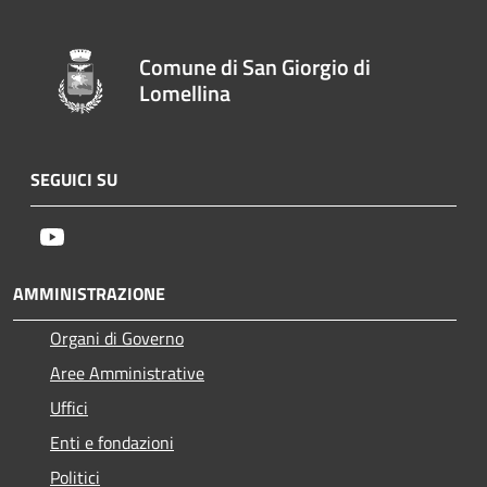
Comune di San Giorgio di
Lomellina
SEGUICI SU
Youtube
AMMINISTRAZIONE
Organi di Governo
Aree Amministrative
Uffici
Enti e fondazioni
Politici