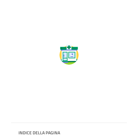
INDICE DELLA PAGINA