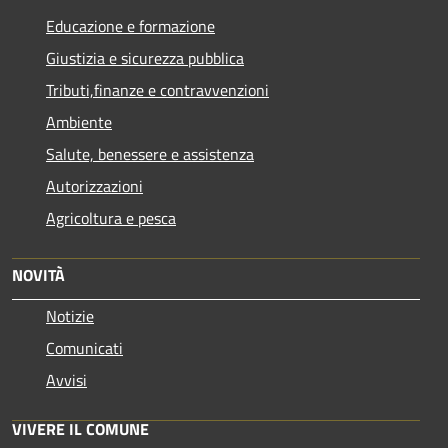
Educazione e formazione
Giustizia e sicurezza pubblica
Tributi,finanze e contravvenzioni
Ambiente
Salute, benessere e assistenza
Autorizzazioni
Agricoltura e pesca
NOVITÀ
Notizie
Comunicati
Avvisi
VIVERE IL COMUNE