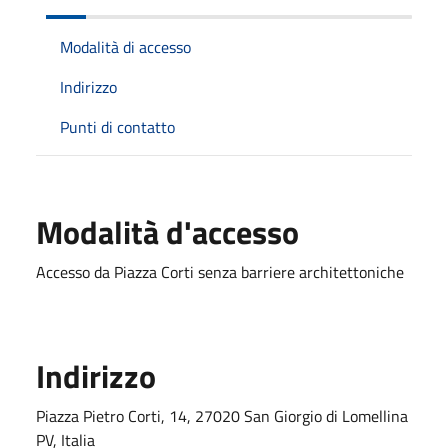
Modalità di accesso
Indirizzo
Punti di contatto
Modalità d'accesso
Accesso da Piazza Corti senza barriere architettoniche
Indirizzo
Piazza Pietro Corti, 14, 27020 San Giorgio di Lomellina
PV, Italia