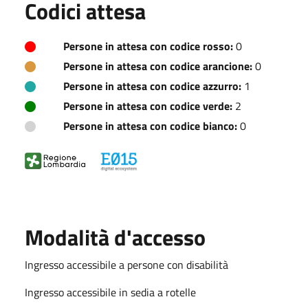
Codici attesa
Persone in attesa con codice rosso:
0
Persone in attesa con codice arancione:
0
Persone in attesa con codice azzurro:
1
Persone in attesa con codice verde:
2
Persone in attesa con codice bianco:
0
Modalità d'accesso
Ingresso accessibile a persone con disabilità
Ingresso accessibile in sedia a rotelle