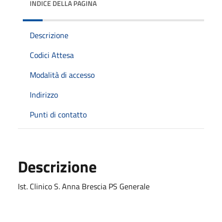
INDICE DELLA PAGINA
Descrizione
Codici Attesa
Modalità di accesso
Indirizzo
Punti di contatto
Descrizione
Ist. Clinico S. Anna Brescia PS Generale