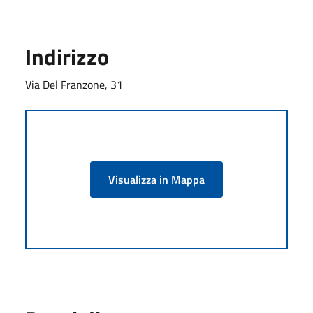
Indirizzo
Via Del Franzone, 31
Visualizza in Mappa