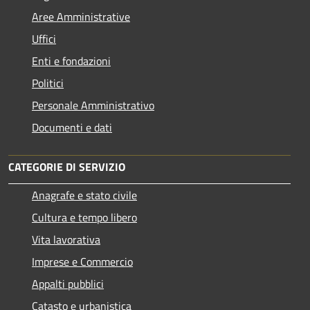
Aree Amministrative
Uffici
Enti e fondazioni
Politici
Personale Amministrativo
Documenti e dati
CATEGORIE DI SERVIZIO
Anagrafe e stato civile
Cultura e tempo libero
Vita lavorativa
Imprese e Commercio
Appalti pubblici
Catasto e urbanistica