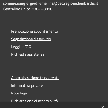
comune.sangiorgiodilomellina@pec.regione.lombardia.it
Centralino Unico: 0384 43010
Prenotazione appuntamento
Segnalazione disservizio
Leggi le FAQ
Richiesta assistenza
Amministrazione trasparente
Informativa privacy
Note legali
Dichiarazione di accessibilità
×