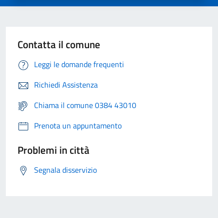
Contatta il comune
Leggi le domande frequenti
Richiedi Assistenza
Chiama il comune 0384 43010
Prenota un appuntamento
Problemi in città
Segnala disservizio