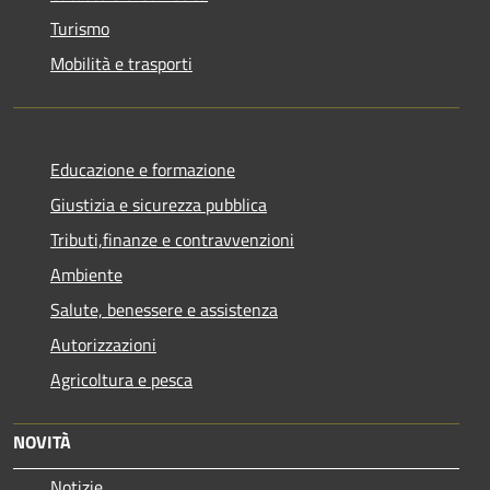
Turismo
Mobilità e trasporti
Educazione e formazione
Giustizia e sicurezza pubblica
Tributi,finanze e contravvenzioni
Ambiente
Salute, benessere e assistenza
Autorizzazioni
Agricoltura e pesca
NOVITÀ
Notizie