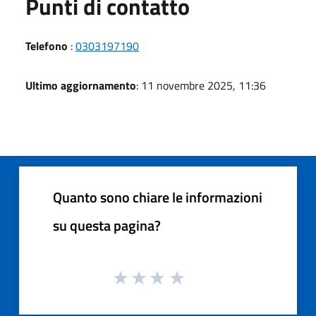
Punti di contatto
Telefono
:
0303197190
Ultimo aggiornamento
: 11 novembre 2025, 11:36
Quanto sono chiare le informazioni
su questa pagina?