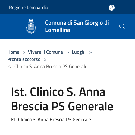
Salta al contenuto principale
Regione Lombardia
Comune di San Giorgio di
Lomellina
Home
>
Vivere il Comune
>
Luoghi
>
Pronto soccorso
>
Ist. Clinico S. Anna Brescia PS Generale
Ist. Clinico S. Anna
Brescia PS Generale
Ist. Clinico S. Anna Brescia PS Generale