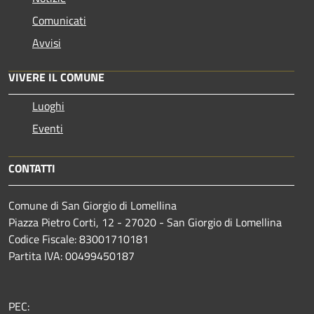
Comunicati
Avvisi
VIVERE IL COMUNE
Luoghi
Eventi
CONTATTI
Comune di San Giorgio di Lomellina
Piazza Pietro Corti, 12 - 27020 - San Giorgio di Lomellina
Codice Fiscale: 83001710181
Partita IVA: 00499450187
PEC: