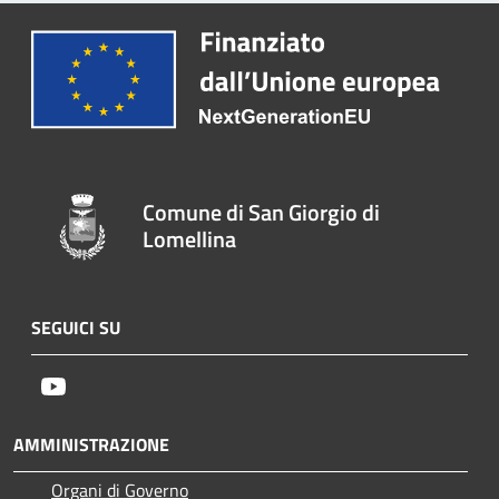
Comune di San Giorgio di
Lomellina
SEGUICI SU
Youtube
AMMINISTRAZIONE
Organi di Governo