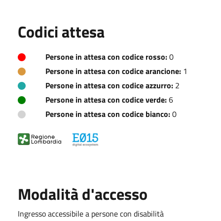
Codici attesa
Persone in attesa con codice rosso:
0
Persone in attesa con codice arancione:
1
Persone in attesa con codice azzurro:
2
Persone in attesa con codice verde:
6
Persone in attesa con codice bianco:
0
Modalità d'accesso
Ingresso accessibile a persone con disabilità