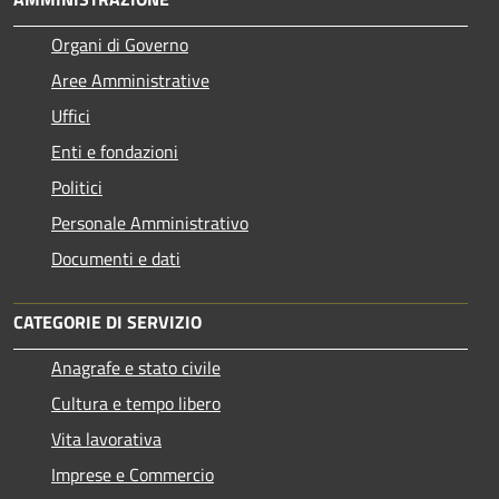
Organi di Governo
Aree Amministrative
Uffici
Enti e fondazioni
Politici
Personale Amministrativo
Documenti e dati
CATEGORIE DI SERVIZIO
Anagrafe e stato civile
Cultura e tempo libero
Vita lavorativa
Imprese e Commercio