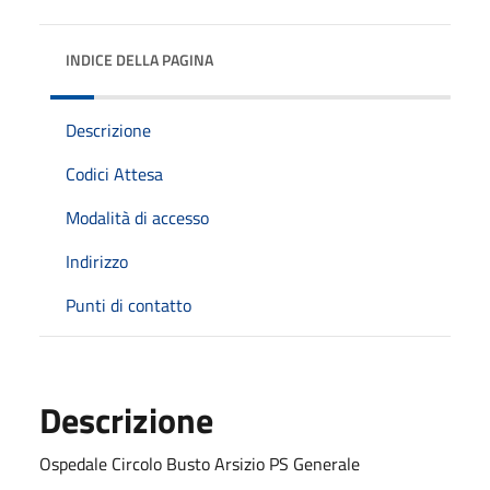
INDICE DELLA PAGINA
Descrizione
Codici Attesa
Modalità di accesso
Indirizzo
Punti di contatto
Descrizione
Ospedale Circolo Busto Arsizio PS Generale