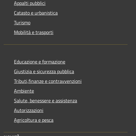
Appalti pubblici
Catasto e urbanistica
Turismo
Mobilità e trasporti
Educazione e formazione
Giustizia e sicurezza pubblica
Tributi,finanze e contravvenzioni
Ambiente
Salute, benessere e assistenza
Autorizzazioni
Agricoltura e pesca