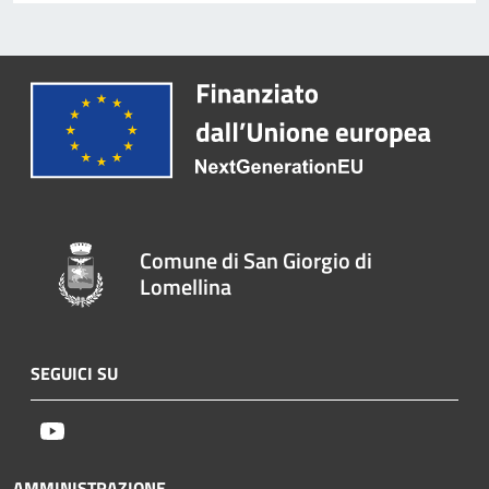
Comune di San Giorgio di
Lomellina
SEGUICI SU
Youtube
AMMINISTRAZIONE