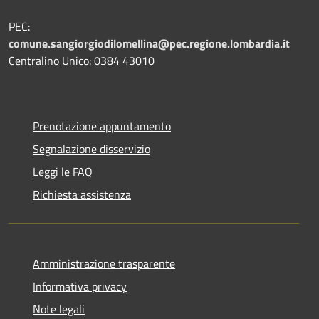
PEC:
comune.sangiorgiodilomellina@pec.regione.lombardia.it
Centralino Unico: 0384 43010
Prenotazione appuntamento
Segnalazione disservizio
Leggi le FAQ
Richiesta assistenza
Amministrazione trasparente
Informativa privacy
Note legali