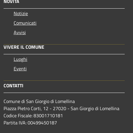
NOVITÀ
Notizie
Comunicati
Avvisi
VIVERE IL COMUNE
Luoghi
Eventi
CONTATTI
Comune di San Giorgio di Lomellina
Piazza Pietro Corti, 12 - 27020 - San Giorgio di Lomellina
Codice Fiscale: 83001710181
Partita IVA: 00499450187