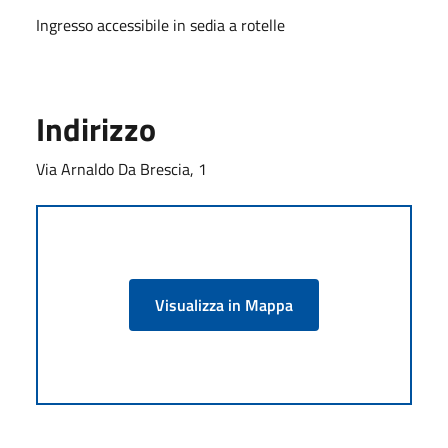
Ingresso accessibile in sedia a rotelle
Indirizzo
Via Arnaldo Da Brescia, 1
Visualizza in Mappa