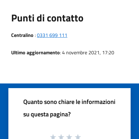
Punti di contatto
Centralino
:
0331 699 111
Ultimo aggiornamento
: 4 novembre 2021, 17:20
Quanto sono chiare le informazioni
su questa pagina?