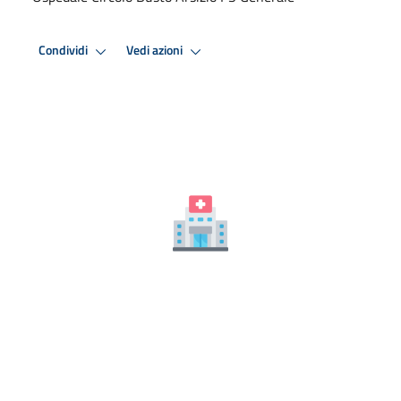
Condividi
Vedi azioni