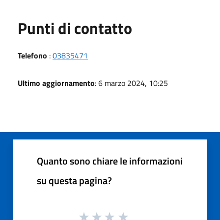
Punti di contatto
Telefono
:
03835471
Ultimo aggiornamento
: 6 marzo 2024, 10:25
Quanto sono chiare le informazioni
su questa pagina?