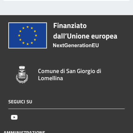
Comune di San Giorgio di
Lomellina
SEGUICI SU
Youtube
AMMINISTRAZIONE