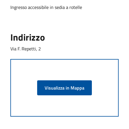
Ingresso accessibile in sedia a rotelle
Indirizzo
Via F. Repetti, 2
Visualizza in Mappa