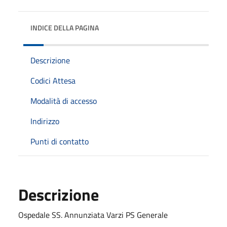
INDICE DELLA PAGINA
Descrizione
Codici Attesa
Modalità di accesso
Indirizzo
Punti di contatto
Descrizione
Ospedale SS. Annunziata Varzi PS Generale