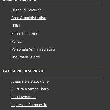
Organi di Governo
Aree Amministrative
Uffici
Enti e fondazioni
Politici
Personale Amministrativo
Documenti e dati
CATEGORIE DI SERVIZIO
Anagrafe e stato civile
Cultura e tempo libero
Vita lavorativa
Imprese e Commercio