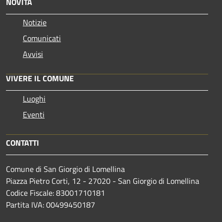
NOVITÀ
Notizie
Comunicati
Avvisi
VIVERE IL COMUNE
Luoghi
Eventi
CONTATTI
Comune di San Giorgio di Lomellina
Piazza Pietro Corti, 12 - 27020 - San Giorgio di Lomellina
Codice Fiscale: 83001710181
Partita IVA: 00499450187