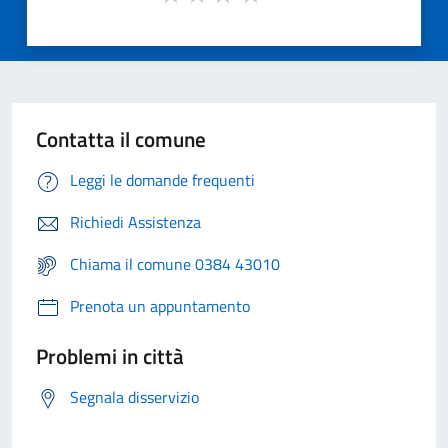
Contatta il comune
Leggi le domande frequenti
Richiedi Assistenza
Chiama il comune 0384 43010
Prenota un appuntamento
Problemi in città
Segnala disservizio