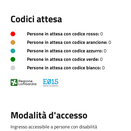
Codici attesa
Persone in attesa con codice rosso:
0
Persone in attesa con codice arancione:
0
Persone in attesa con codice azzurro:
0
Persone in attesa con codice verde:
0
Persone in attesa con codice bianco:
0
Modalità d'accesso
Ingresso accessibile a persone con disabilità