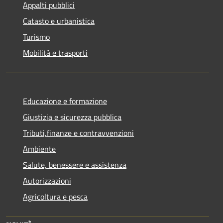
Appalti pubblici
Catasto e urbanistica
Turismo
Mobilità e trasporti
Educazione e formazione
Giustizia e sicurezza pubblica
Tributi,finanze e contravvenzioni
Ambiente
Salute, benessere e assistenza
Autorizzazioni
Agricoltura e pesca