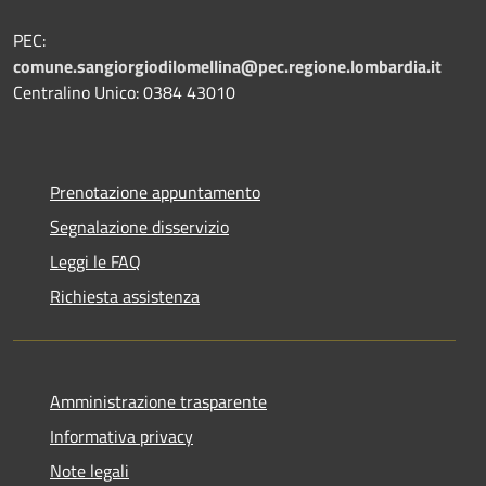
PEC:
comune.sangiorgiodilomellina@pec.regione.lombardia.it
Centralino Unico: 0384 43010
Prenotazione appuntamento
Segnalazione disservizio
Leggi le FAQ
Richiesta assistenza
Amministrazione trasparente
Informativa privacy
Note legali