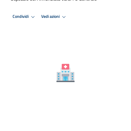
Condividi
Vedi azioni