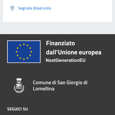
Segnala disservizio
Comune di San Giorgio di
Lomellina
SEGUICI SU