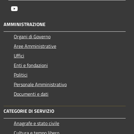
Youtube
AMMINISTRAZIONE
Organi di Governo
Aree Amministrative
Uffici
Enti e fondazioni
Politici
Personale Amministrativo
Documenti e dati
CATEGORIE DI SERVIZIO
Anagrafe e stato civile
Cultura e tempo libero