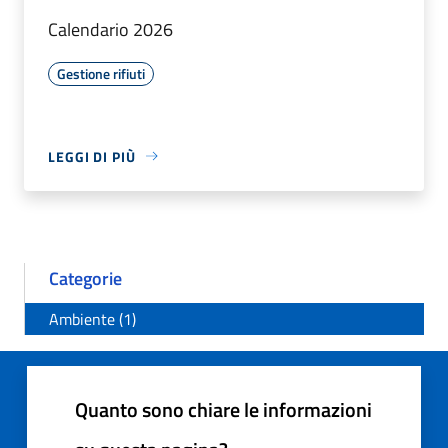
Calendario 2026
Gestione rifiuti
LEGGI DI PIÙ
Categorie
Ambiente (1)
Quanto sono chiare le informazioni