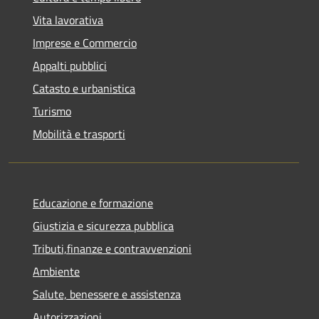
Vita lavorativa
Imprese e Commercio
Appalti pubblici
Catasto e urbanistica
Turismo
Mobilità e trasporti
Educazione e formazione
Giustizia e sicurezza pubblica
Tributi,finanze e contravvenzioni
Ambiente
Salute, benessere e assistenza
Autorizzazioni