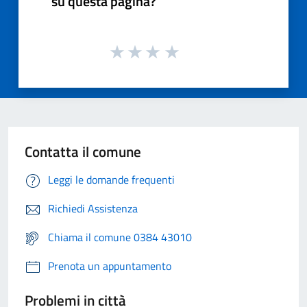
su questa pagina?
Contatta il comune
Leggi le domande frequenti
Richiedi Assistenza
Chiama il comune 0384 43010
Prenota un appuntamento
Problemi in città