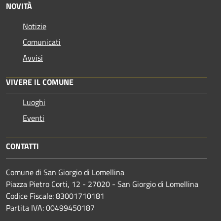
NOVITÀ
Notizie
Comunicati
Avvisi
VIVERE IL COMUNE
Luoghi
Eventi
CONTATTI
Comune di San Giorgio di Lomellina
Piazza Pietro Corti, 12 - 27020 - San Giorgio di Lomellina
Codice Fiscale: 83001710181
Partita IVA: 00499450187