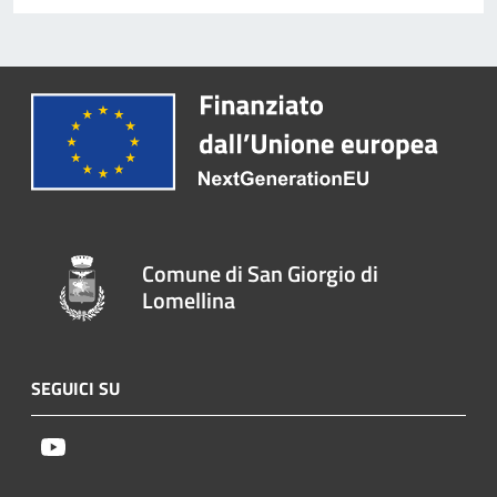
Comune di San Giorgio di
Lomellina
SEGUICI SU
Youtube