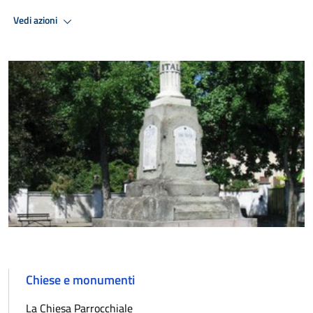
Vedi azioni
Chiese e monumenti
La Chiesa Parrocchiale