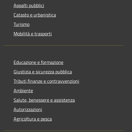
Appalti pubblici
Catasto e urbanistica
Turismo
Mobilità e trasporti
Educazione e formazione
Giustizia e sicurezza pubblica
Tributi,finanze e contravvenzioni
Ambiente
Salute, benessere e assistenza
Autorizzazioni
Agricoltura e pesca