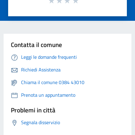
Contatta il comune
Leggi le domande frequenti
Richiedi Assistenza
Chiama il comune 0384 43010
Prenota un appuntamento
Problemi in città
Segnala disservizio