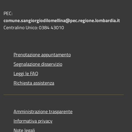
PEC:
comune.sangiorgiodilomellina@pec.regione.lombardia.it
Centralino Unico: 0384 43010
Prenotazione appuntamento
Segnalazione disservizio
Leggi le FAQ
Richiesta assistenza
Amministrazione trasparente
Informativa privacy
Note legali