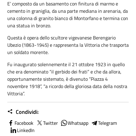
E’ composto da un basamento con finitura di marmo e
cemento in graniglia, da una parte mediana in arenaria, da
una colonna di granito bianco di Montorfano e termina con
una statua in bronzo.
Questa è opera dello scultore vigevanese Berengario
Ubezio (1863-1945) e rappresenta la Vittoria che trasporta
un soldato morente.
Fu inaugurato solennemente il 21 ottobre 1923 in quello
che era denominato “il gerbido dei frati” e che da allora,
opportunamente sistemato, è divenuto “Piazza 4
novembre 1918”, “a ricordo della gloriosa data della nostra
Vittoria”.
Condividi:
Facebook
Twitter
Whatsapp
Telegram
LinkedIn