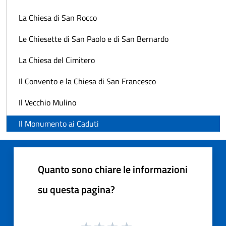
La Chiesa di San Rocco
Le Chiesette di San Paolo e di San Bernardo
La Chiesa del Cimitero
Il Convento e la Chiesa di San Francesco
Il Vecchio Mulino
Il Monumento ai Caduti
Quanto sono chiare le informazioni
su questa pagina?