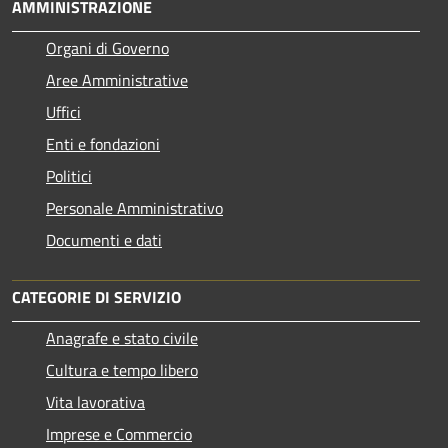
AMMINISTRAZIONE
Organi di Governo
Aree Amministrative
Uffici
Enti e fondazioni
Politici
Personale Amministrativo
Documenti e dati
CATEGORIE DI SERVIZIO
Anagrafe e stato civile
Cultura e tempo libero
Vita lavorativa
Imprese e Commercio