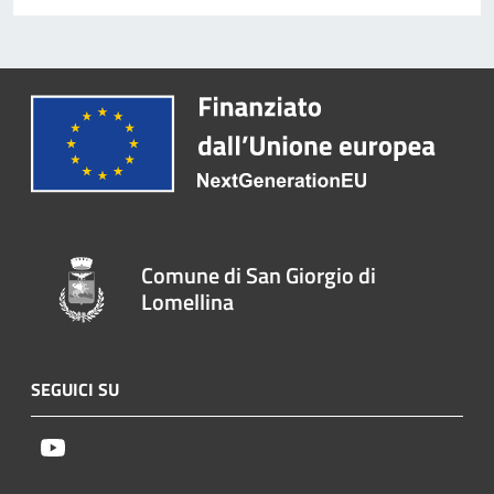
Comune di San Giorgio di
Lomellina
SEGUICI SU
Youtube