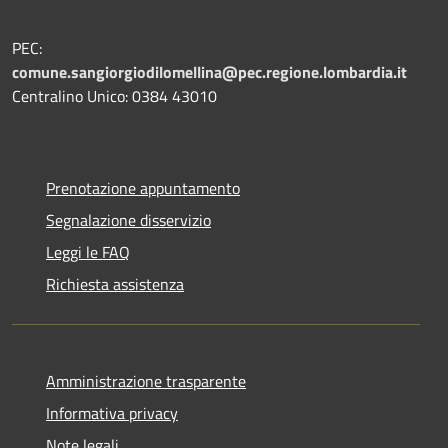
PEC:
comune.sangiorgiodilomellina@pec.regione.lombardia.it
Centralino Unico: 0384 43010
Prenotazione appuntamento
Segnalazione disservizio
Leggi le FAQ
Richiesta assistenza
Amministrazione trasparente
Informativa privacy
Note legali