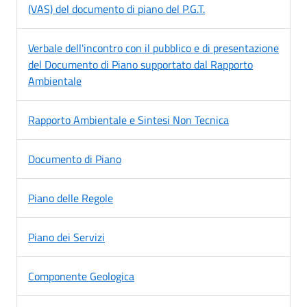
(VAS) del documento di piano del P.G.T.
Verbale dell'incontro con il pubblico e di presentazione
del Documento di Piano supportato dal Rapporto
Ambientale
Rapporto Ambientale e Sintesi Non Tecnica
Documento di Piano
Piano delle Regole
Piano dei Servizi
Componente Geologica