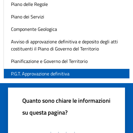
Piano delle Regole
Piano dei Servizi
Componente Geologica
Avviso di approvazione definitiva e deposito degli atti
costituenti il Piano di Governo del Territorio
Pianificazione e Governo del Territorio
P.G.T. Approvazione definitiva
Quanto sono chiare le informazioni
su questa pagina?