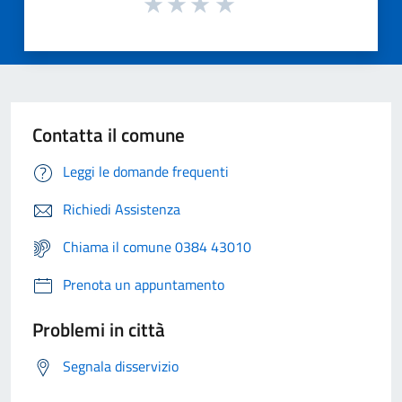
Contatta il comune
Leggi le domande frequenti
Richiedi Assistenza
Chiama il comune 0384 43010
Prenota un appuntamento
Problemi in città
Segnala disservizio