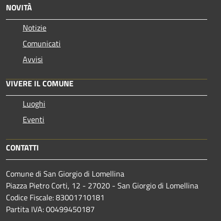
NOVITÀ
Notizie
Comunicati
Avvisi
VIVERE IL COMUNE
Luoghi
Eventi
CONTATTI
Comune di San Giorgio di Lomellina
Piazza Pietro Corti, 12 - 27020 - San Giorgio di Lomellina
Codice Fiscale: 83001710181
Partita IVA: 00499450187