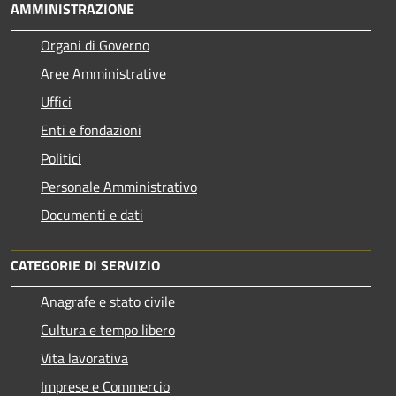
AMMINISTRAZIONE
Organi di Governo
Aree Amministrative
Uffici
Enti e fondazioni
Politici
Personale Amministrativo
Documenti e dati
CATEGORIE DI SERVIZIO
Anagrafe e stato civile
Cultura e tempo libero
Vita lavorativa
Imprese e Commercio