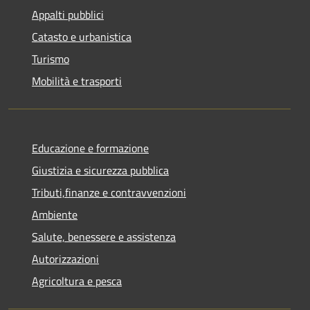
Appalti pubblici
Catasto e urbanistica
Turismo
Mobilità e trasporti
Educazione e formazione
Giustizia e sicurezza pubblica
Tributi,finanze e contravvenzioni
Ambiente
Salute, benessere e assistenza
Autorizzazioni
Agricoltura e pesca