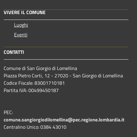
VIVERE IL COMUNE
Luoghi
Eventi
CONTATTI
Comune di San Giorgio di Lomellina
Piazza Pietro Corti, 12 - 27020 - San Giorgio di Lomellina
Codice Fiscale: 83001710181
Partita IVA: 00499450187
PEC:
comune.sangiorgiodilomellina@pec.regione.lombardia.it
Centralino Unico: 0384 43010