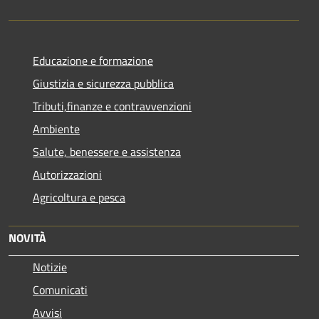
Educazione e formazione
Giustizia e sicurezza pubblica
Tributi,finanze e contravvenzioni
Ambiente
Salute, benessere e assistenza
Autorizzazioni
Agricoltura e pesca
NOVITÀ
Notizie
Comunicati
Avvisi