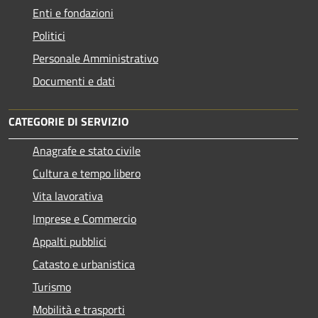
Enti e fondazioni
Politici
Personale Amministrativo
Documenti e dati
CATEGORIE DI SERVIZIO
Anagrafe e stato civile
Cultura e tempo libero
Vita lavorativa
Imprese e Commercio
Appalti pubblici
Catasto e urbanistica
Turismo
Mobilità e trasporti