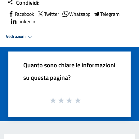
Condividi:
Facebook
Twitter
Whatsapp
Telegram
LinkedIn
Vedi azioni
Quanto sono chiare le informazioni
su questa pagina?