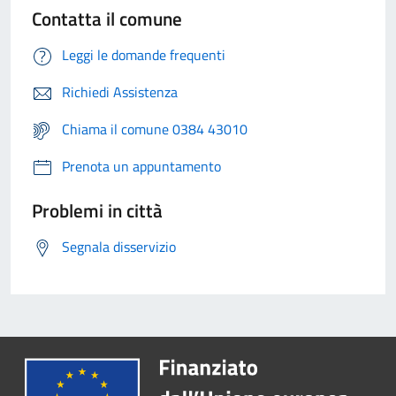
Contatta il comune
Leggi le domande frequenti
Richiedi Assistenza
Chiama il comune 0384 43010
Prenota un appuntamento
Problemi in città
Segnala disservizio