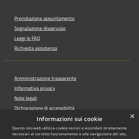
Prenotazione appuntamento
Segnalazione disservizio
Leggi le FAQ
Richiesta assistenza
Amministrazione trasparente
Informativa privacy
Note legali
Dichiarazione di accessibilità
×
Informazioni sui cookie
Questo sito web utilizza cookie tecnici e assimilati strettamente
necessari al corretto funzionamento e alla navigazione del sito,