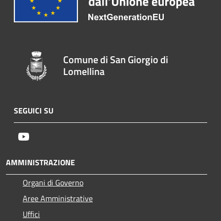
Comune di San Giorgio di
Lomellina
SEGUICI SU
Youtube
AMMINISTRAZIONE
Organi di Governo
Aree Amministrative
Uffici