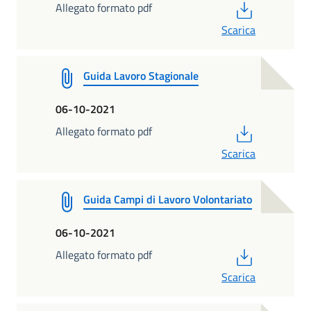
PDF
Allegato formato pdf
Scarica
Guida Lavoro Stagionale
06-10-2021
PDF
Allegato formato pdf
Scarica
Guida Campi di Lavoro Volontariato
06-10-2021
PDF
Allegato formato pdf
Scarica