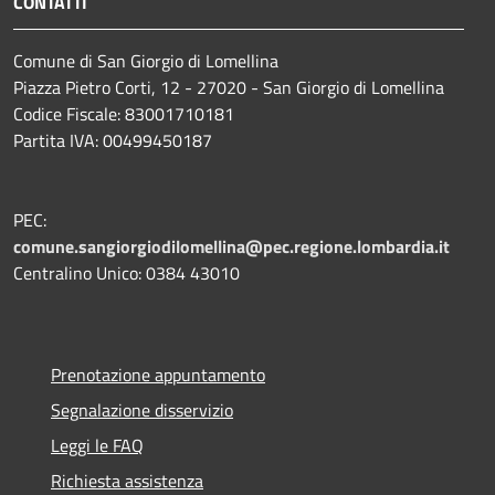
CONTATTI
Comune di San Giorgio di Lomellina
Piazza Pietro Corti, 12 - 27020 - San Giorgio di Lomellina
Codice Fiscale: 83001710181
Partita IVA: 00499450187
PEC:
comune.sangiorgiodilomellina@pec.regione.lombardia.it
Centralino Unico: 0384 43010
Prenotazione appuntamento
Segnalazione disservizio
Leggi le FAQ
Richiesta assistenza