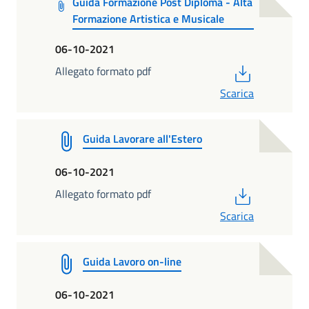
Guida Formazione Post Diploma - Alta
Formazione Artistica e Musicale
06-10-2021
PDF
Allegato formato pdf
Scarica
Guida Lavorare all'Estero
06-10-2021
PDF
Allegato formato pdf
Scarica
Guida Lavoro on-line
06-10-2021