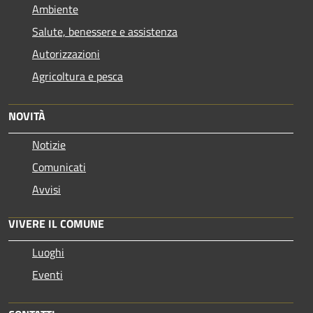
Ambiente
Salute, benessere e assistenza
Autorizzazioni
Agricoltura e pesca
NOVITÀ
Notizie
Comunicati
Avvisi
VIVERE IL COMUNE
Luoghi
Eventi