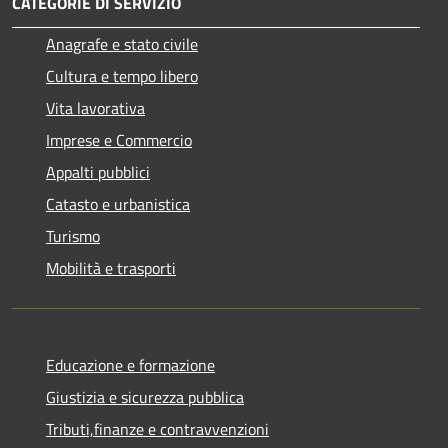
CATEGORIE DI SERVIZIO
Anagrafe e stato civile
Cultura e tempo libero
Vita lavorativa
Imprese e Commercio
Appalti pubblici
Catasto e urbanistica
Turismo
Mobilità e trasporti
Educazione e formazione
Giustizia e sicurezza pubblica
Tributi,finanze e contravvenzioni