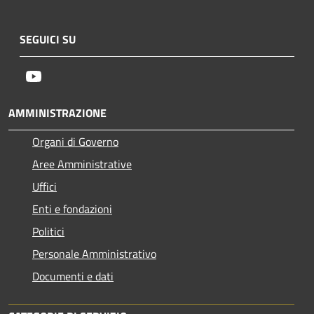
SEGUICI SU
Youtube
AMMINISTRAZIONE
Organi di Governo
Aree Amministrative
Uffici
Enti e fondazioni
Politici
Personale Amministrativo
Documenti e dati