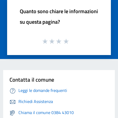
Quanto sono chiare le informazioni
su questa pagina?
Contatta il comune
Leggi le domande frequenti
Richiedi Assistenza
Chiama il comune 0384 43010