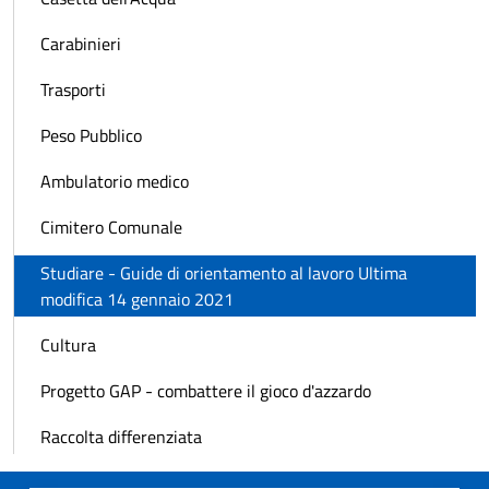
Carabinieri
Trasporti
Peso Pubblico
Ambulatorio medico
Cimitero Comunale
Studiare - Guide di orientamento al lavoro Ultima
modifica 14 gennaio 2021
Cultura
Progetto GAP - combattere il gioco d'azzardo
Raccolta differenziata