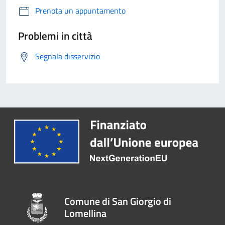
Prenota un appuntamento
Problemi in città
Segnala disservizio
Comune di San Giorgio di
Lomellina